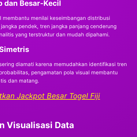
 dan Besar-Kecil
l membantu menilai keseimbangan distribusi
 jangka pendek, tren jangka panjang cenderung
alitis yang terstruktur dan mudah dipahami.
Simetris
 sering diamati karena memudahkan identifikasi tren
 probabilitas, pengamatan pola visual membantu
atis dan matang.
an Jackpot Besar Togel Fiji
 Visualisasi Data