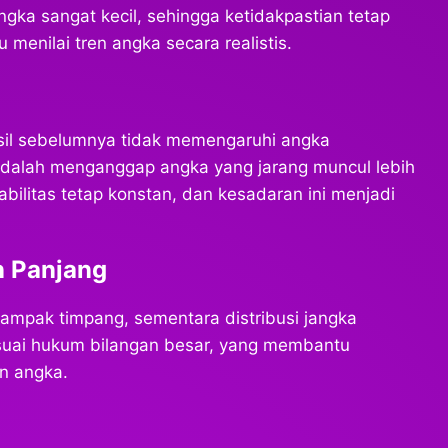
gka sangat kecil, sehingga ketidakpastian tetap
enilai tren angka secara realistis.
sil sebelumnya tidak memengaruhi angka
adalah menganggap angka yang jarang muncul lebih
bilitas tetap konstan, dan kesadaran ini menjadi
n Panjang
tampak timpang, sementara distribusi jangka
suai hukum bilangan besar, yang membantu
en angka.