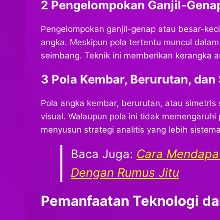
2 Pengelompokan Ganjil-Genap
Pengelompokan ganjil-genap atau besar-keci
angka. Meskipun pola tertentu muncul dalam
seimbang. Teknik ini memberikan kerangka an
3 Pola Kembar, Berurutan, dan 
Pola angka kembar, berurutan, atau simetris
visual. Walaupun pola ini tidak memengaruhi
menyusun strategi analitis yang lebih sistem
Baca Juga:
Cara Mendapatk
Dengan Rumus Jitu
Pemanfaatan Teknologi dan