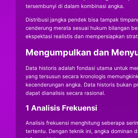
tersembunyi di dalam kombinasi angka.
Distribusi jangka pendek bisa tampak timpang
cenderung merata sesuai hukum bilangan 
ekspektasi realistis dan mempersiapkan str
Mengumpulkan dan Menyus
Data historis adalah fondasi utama untuk m
yang tersusun secara kronologis memungkink
kecenderungan angka. Data historis bukan pr
dapat dianalisis secara rasional.
1 Analisis Frekuensi
Analisis frekuensi menghitung seberapa ser
tertentu. Dengan teknik ini, angka dominan d