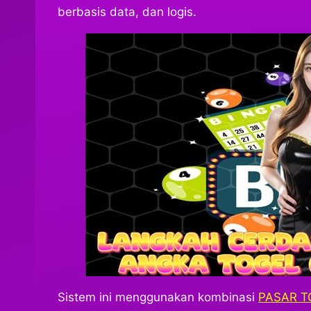
berbasis data, dan logis.
Sistem ini menggunakan kombinasi
PASAR T