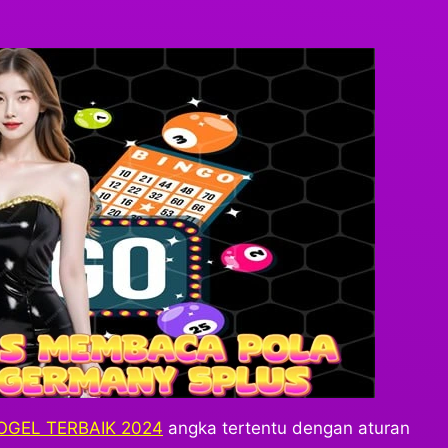
OGEL TERBAIK 2024
angka tertentu dengan aturan