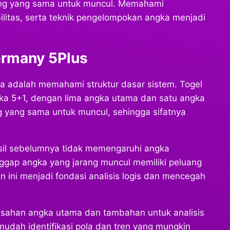
luang yang sama untuk muncul. Memahami
babilitas, serta teknik pengelompokan angka menjadi
rmany 5Plus
 adalah memahami struktur dasar sistem. Togel
a 5+1, dengan lima angka utama dan satu angka
g yang sama untuk muncul, sehingga sifatnya
sil sebelumnya tidak memengaruhi angka
gap angka yang jarang muncul memiliki peluang
n ini menjadi fondasi analisis logis dan mencegah
misahan angka utama dan tambahan untuk analisis
mudah identifikasi pola dan tren yang mungkin