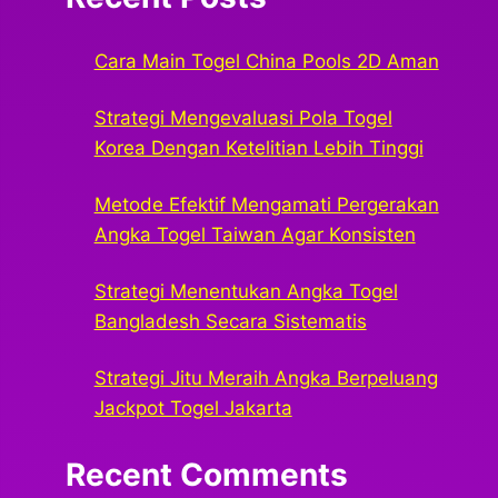
Cara Main Togel China Pools 2D Aman
Strategi Mengevaluasi Pola Togel
Korea Dengan Ketelitian Lebih Tinggi
Metode Efektif Mengamati Pergerakan
Angka Togel Taiwan Agar Konsisten
Strategi Menentukan Angka Togel
Bangladesh Secara Sistematis
Strategi Jitu Meraih Angka Berpeluang
Jackpot Togel Jakarta
Recent Comments