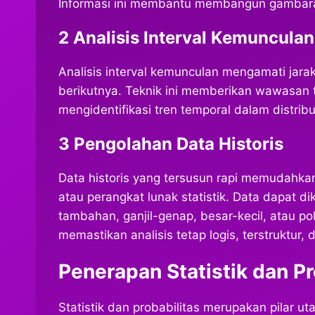
Informasi ini membantu membangun gambaran 
2 Analisis Interval Kemunculan
Analisis interval kemunculan mengamati jar
berikutnya. Teknik ini memberikan wawasan 
mengidentifikasi tren temporal dalam distribu
3 Pengolahan Data Historis
Data historis yang tersusun rapi memudahka
atau perangkat lunak statistik. Data dapat 
tambahan, ganjil-genap, besar-kecil, atau po
memastikan analisis tetap logis, terstruktur, 
Penerapan Statistik dan Pr
Statistik dan probabilitas merupakan pilar