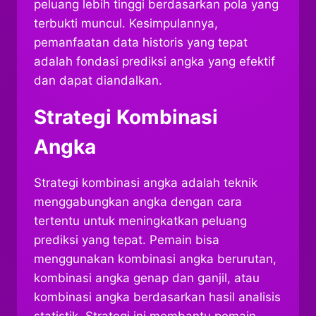
peluang lebih tinggi berdasarkan pola yang
terbukti muncul. Kesimpulannya,
pemanfaatan data historis yang tepat
adalah fondasi prediksi angka yang efektif
dan dapat diandalkan.
Strategi Kombinasi
Angka
Strategi kombinasi angka adalah teknik
menggabungkan angka dengan cara
tertentu untuk meningkatkan peluang
prediksi yang tepat. Pemain bisa
menggunakan kombinasi angka berurutan,
kombinasi angka genap dan ganjil, atau
kombinasi angka berdasarkan hasil analisis