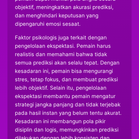
objektif, meningkatkan akurasi prediksi,
dan menghindari keputusan yang
dipengaruhi emosi sesaat.
Faktor psikologis juga terkait dengan
pengelolaan ekspektasi. Pemain harus
realistis dan memahami bahwa tidak
semua prediksi akan selalu tepat. Dengan
kesadaran ini, pemain bisa mengurangi
stres, tetap fokus, dan membuat prediksi
lebih objektif. Selain itu, pengelolaan
ekspektasi membantu pemain mengatur
strategi jangka panjang dan tidak terjebak
pada hasil instan yang belum tentu akurat.
Kesadaran ini membangun pola pikir
disiplin dan logis, memungkinkan prediksi
dilakukan dengan lebih konsisten dan