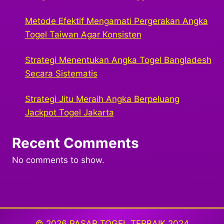
Metode Efektif Mengamati Pergerakan Angka
Togel Taiwan Agar Konsisten
Strategi Menentukan Angka Togel Bangladesh
Secara Sistematis
Strategi Jitu Meraih Angka Berpeluang
Jackpot Togel Jakarta
Recent Comments
No comments to show.
© 2026
PASAR TOGEL TERBAIK 2024