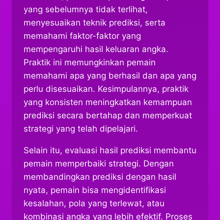
yang sebelumnya tidak terlihat,
menyesuaikan teknik prediksi, serta
memahami faktor-faktor yang
mempengaruhi hasil keluaran angka.
Praktik ini memungkinkan pemain
memahami apa yang berhasil dan apa yang
perlu disesuaikan. Kesimpulannya, praktik
yang konsisten meningkatkan kemampuan
prediksi secara bertahap dan memperkuat
strategi yang telah dipelajari.
Selain itu, evaluasi hasil prediksi membantu
pemain memperbaiki strategi. Dengan
membandingkan prediksi dengan hasil
nyata, pemain bisa mengidentifikasi
kesalahan, pola yang terlewat, atau
kombinasi angka yang lebih efektif. Proses