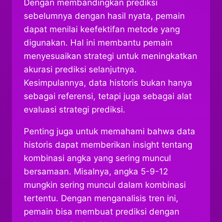
Dengan membandingkan prediksi
sebelumnya dengan hasil nyata, pemain
dapat menilai keefektifan metode yang
digunakan. Hal ini membantu pemain
menyesuaikan strategi untuk meningkatkan
akurasi prediksi selanjutnya.
Kesimpulannya, data historis bukan hanya
sebagai referensi, tetapi juga sebagai alat
evaluasi strategi prediksi.
Penting juga untuk memahami bahwa data
historis dapat memberikan insight tentang
kombinasi angka yang sering muncul
bersamaan. Misalnya, angka 5-9-12
mungkin sering muncul dalam kombinasi
tertentu. Dengan menganalisis tren ini,
pemain bisa membuat prediksi dengan