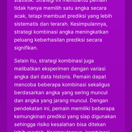
statistik. Strategi ini membantu pemain
tidak hanya memilih satu angka secara
acak, tetapi membuat prediksi yang lebih
sistematis dan terarah. Kesimpulannya,
strategi kombinasi angka meningkatkan
peluang keberhasilan prediksi secara
signifikan.
Selain itu, strategi kombinasi juga
melibatkan eksperimen dengan variasi
angka dari data historis. Pemain dapat
mencoba beberapa kombinasi sekaligus
berdasarkan angka yang sering muncul
dan angka yang jarang muncul. Dengan
pendekatan ini, pemain memiliki beberapa
kemungkinan prediksi yang siap digunakan
sehingga risiko kesalahan bisa ditekan