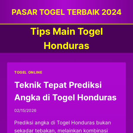
Skip
PASAR TOGEL TERBAIK 2024
to
content
Tips Main Togel
Honduras
TOGEL ONLINE
Teknik Tepat Prediksi
Angka di Togel Honduras
02/15/2026
Prediksi angka di Togel Honduras bukan
sekadar tebakan, melainkan kombinasi