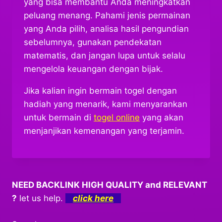
yang bisa membantu Anda meningkatkan
peluang menang. Pahami jenis permainan
yang Anda pilih, analisa hasil pengundian
sebelumnya, gunakan pendekatan
matematis, dan jangan lupa untuk selalu
mengelola keuangan dengan bijak.
Jika kalian ingin bermain togel dengan
hadiah yang menarik, kami menyarankan
untuk bermain di
togel online
yang akan
menjanjikan kemenangan yang terjamin.
NEED BACKLINK HIGH QUALITY and RELEVANT
?
let us help.
click here