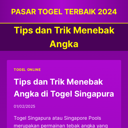
Skip
PASAR TOGEL TERBAIK 2024
to
content
Tips dan Trik Menebak
Angka
TOGEL ONLINE
Tips dan Trik Menebak
Angka di Togel Singapura
01/02/2025
Togel Singapura atau Singapore Pools
merupakan permainan tebak angka yang