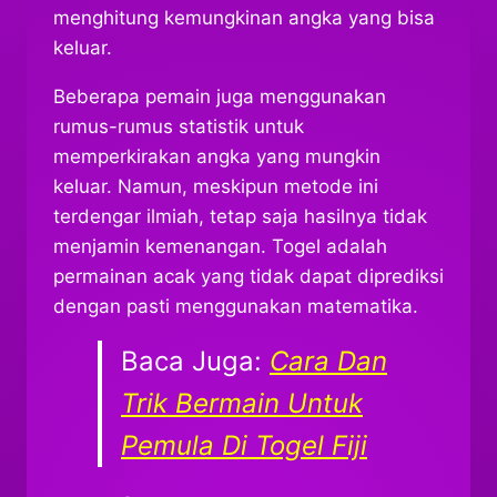
menghitung kemungkinan angka yang bisa
keluar.
Beberapa pemain juga menggunakan
rumus-rumus statistik untuk
memperkirakan angka yang mungkin
keluar. Namun, meskipun metode ini
terdengar ilmiah, tetap saja hasilnya tidak
menjamin kemenangan. Togel adalah
permainan acak yang tidak dapat diprediksi
dengan pasti menggunakan matematika.
Baca Juga:
Cara Dan
Trik Bermain Untuk
Pemula Di Togel Fiji