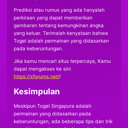
Prediksi atau rumus yang ada hanyalah
perkiraan yang dapat memberikan
gambaran tentang kemungkinan angka
yang keluar. Terimalah kenyataan bahwa
Togel adalah permainan yang didasarkan
pada keberuntungan.
Jika kamu mencari situs terpercaya, Kamu
dapat mengakses ke sini
https://xforums.net/
!
Kesimpulan
Meskipun Togel Singapura adalah
permainan yang didasarkan pada
keberuntungan, ada beberapa tips dan trik