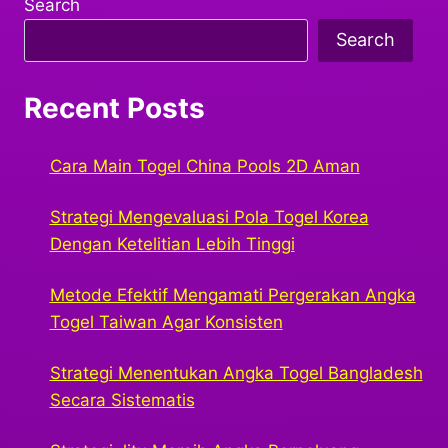
Search
Search
Recent Posts
Cara Main Togel China Pools 2D Aman
Strategi Mengevaluasi Pola Togel Korea
Dengan Ketelitian Lebih Tinggi
Metode Efektif Mengamati Pergerakan Angka
Togel Taiwan Agar Konsisten
Strategi Menentukan Angka Togel Bangladesh
Secara Sistematis