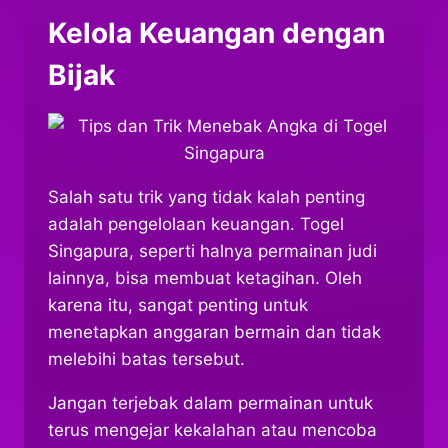
Kelola Keuangan dengan
Bijak
Salah satu trik yang tidak kalah penting
adalah pengelolaan keuangan. Togel
Singapura, seperti halnya permainan judi
lainnya, bisa membuat ketagihan. Oleh
karena itu, sangat penting untuk
menetapkan anggaran bermain dan tidak
melebihi batas tersebut.
Jangan terjebak dalam permainan untuk
terus mengejar kekalahan atau mencoba