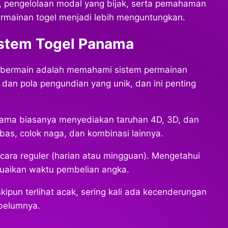
, pengelolaan modal yang bijak, serta pemahaman
rmainan togel menjadi lebih menguntungkan.
Sistem Togel Panama
m bermain adalah memahami sistem permainan
n dan pola pengundian yang unik, dan ini penting
nama biasanya menyediakan taruhan 4D, 3D, dan
bas, colok naga, dan kombinasi lainnya.
cara reguler (harian atau mingguan). Mengetahui
suaikan waktu pembelian angka.
ipun terlihat acak, sering kali ada kecenderungan
ebelumnya.