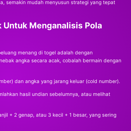
a, semakin mudah menyusun strategi yang tepat
k Untuk Menganalisis Pola
 peluang menang di togel adalah dengan
enebak angka secara acak, cobalah bermain dengan
mber) dan angka yang jarang keluar (cold number).
lahkan hasil undian sebelumnya, atau melihat
njil + 2 genap, atau 3 kecil + 1 besar, yang sering