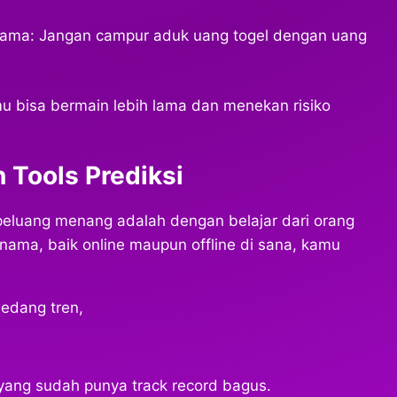
tama: Jangan campur aduk uang togel dengan uang
 bisa bermain lebih lama dan menekan risiko
 Tools Prediksi
peluang menang adalah dengan belajar dari orang
nama, baik online maupun offline di sana, kamu
sedang tren,
yang sudah punya track record bagus.