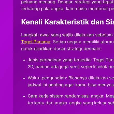
peluang menang. Dengan strategi yang tepat
terhadap pola angka, kamu bisa membuat pe
Kenali Karakteristik dan 
Langkah awal yang wajib dilakukan sebelu
Togel Panama
. Setiap negara memiliki atura
untuk dijadikan dasar strategi bermain:
Jenis permainan yang tersedia: Togel Pa
2D, namun ada juga versi seperti colok be
Waktu pengundian: Biasanya dilakukan se
jadwal ini penting agar kamu bisa menye
Cara kerja sistem randomisasi angka: Mesk
tertentu dari angka-angka yang keluar s