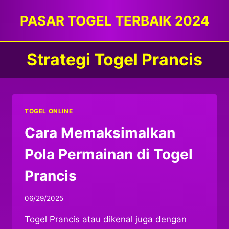
Skip
PASAR TOGEL TERBAIK 2024
to
content
Strategi Togel Prancis
TOGEL ONLINE
Cara Memaksimalkan
Pola Permainan di Togel
Prancis
06/29/2025
Togel Prancis atau dikenal juga dengan