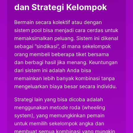
dan Strategi Kelompok
Bermain secara kolektif atau dengan
sistem pool bisa menjadi cara cerdas untuk
memaksimalkan peluang. Sistem ini dikenal
sebagai “sindikasi”, di mana sekelompok
orang membeli beberapa tiket bersama
dan berbagi hasil jika menang. Keuntungan
dari sistem ini adalah Anda bisa
memainkan lebih banyak kombinasi tanpa
mengeluarkan biaya besar secara individu.
Strategi lain yang bisa dicoba adalah
menggunakan metode roda (wheeling
system), yang memungkinkan pemain
untuk memilih sekelompok angka dan
membuat semua kombinasi yang mungkin