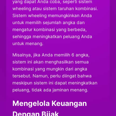
yang dapat Anda coba, seperti sistem
wheeling atau sistem taruhan kombinasi.
Sistem wheeling memungkinkan Anda
untuk memilih sejumlah angka dan
mengatur kombinasi yang berbeda,
sehingga meningkatkan peluang Anda
untuk menang.
Misalnya, jika Anda memilih 6 angka,
sistem ini akan menghasilkan semua
kombinasi yang mungkin dari angka
tersebut. Namun, perlu diingat bahwa
meskipun sistem ini dapat meningkatkan
peluang, tidak ada jaminan menang.
Mengelola Keuangan
Dengan Bijak