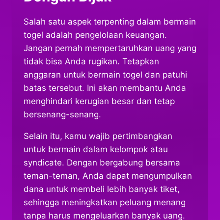
Salah satu aspek terpenting dalam bermain
togel adalah pengelolaan keuangan.
Jangan pernah mempertaruhkan uang yang
tidak bisa Anda rugikan. Tetapkan
anggaran untuk bermain togel dan patuhi
batas tersebut. Ini akan membantu Anda
menghindari kerugian besar dan tetap
bersenang-senang.
Selain itu, kamu wajib pertimbangkan
untuk bermain dalam kelompok atau
syndicate. Dengan bergabung bersama
teman-teman, Anda dapat mengumpulkan
dana untuk membeli lebih banyak tiket,
sehingga meningkatkan peluang menang
tanpa harus mengeluarkan banyak uang.