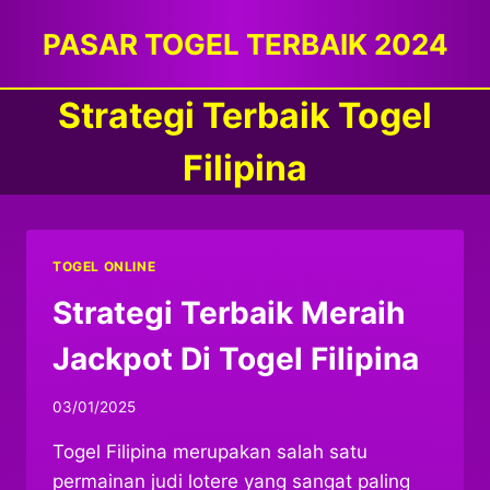
Skip
PASAR TOGEL TERBAIK 2024
to
content
Strategi Terbaik Togel
Filipina
TOGEL ONLINE
Strategi Terbaik Meraih
Jackpot Di Togel Filipina
03/01/2025
Togel Filipina merupakan salah satu
permainan judi lotere yang sangat paling