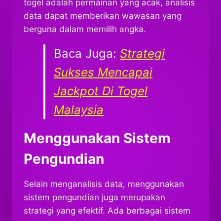
togel adalah permainan yang acak, analisis
data dapat memberikan wawasan yang
berguna dalam memilih angka.
Baca Juga:
Strategi
Sukses Mencapai
Jackpot Di Togel
Malaysia
Menggunakan Sistem
Pengundian
Selain menganalisis data, menggunakan
sistem pengundian juga merupakan
strategi yang efektif. Ada berbagai sistem