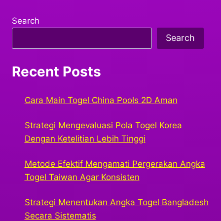
Search
Search
Recent Posts
Cara Main Togel China Pools 2D Aman
Strategi Mengevaluasi Pola Togel Korea
Dengan Ketelitian Lebih Tinggi
Metode Efektif Mengamati Pergerakan Angka
Togel Taiwan Agar Konsisten
Strategi Menentukan Angka Togel Bangladesh
Secara Sistematis