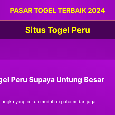
PASAR TOGEL TERBAIK 2024
Situs Togel Peru
gel Peru Supaya Untung Besar
an angka yang cukup mudah di pahami dan juga