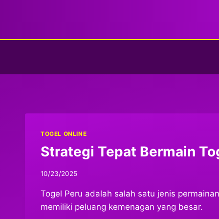
Skip
to
content
TOGEL ONLINE
Strategi Tepat Bermain To
10/23/2025
Togel Peru adalah salah satu jenis permain
memiliki peluang kemenagan yang besar.