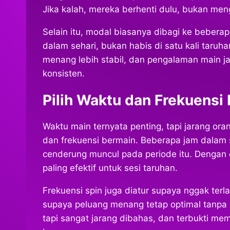
Jika kalah, mereka berhenti dulu, bukan men
Selain itu, modal biasanya dibagi ke beberap
dalam sehari, bukan habis di satu kali taruhan 
menang lebih stabil, dan pengalaman main jadi
konsisten.
Pilih Waktu dan Frekuensi
Waktu main ternyata penting, tapi jarang or
dan frekuensi bermain. Beberapa jam dalam se
cenderung muncul pada periode itu. Dengan 
paling efektif untuk sesi taruhan.
Frekuensi spin juga diatur supaya nggak terla
supaya peluang menang tetap optimal tanpa m
tapi sangat jarang dibahas, dan terbukti m