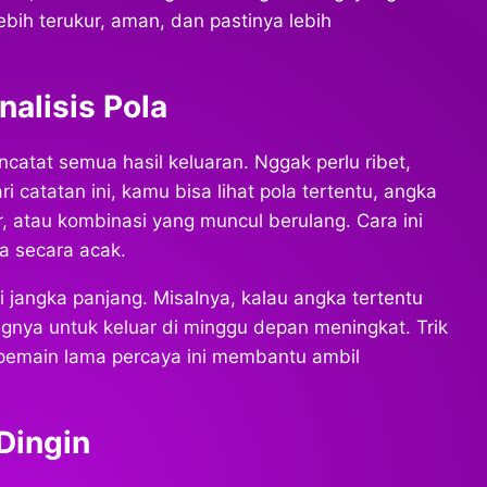
ebih terukur, aman, dan pastinya lebih
nalisis Pola
atat semua hasil keluaran. Nggak perlu ribet,
i catatan ini, kamu bisa lihat pola tertentu, angka
, atau kombinasi yang muncul berulang. Cara ini
a secara acak.
gi jangka panjang. Misalnya, kalau angka tertentu
ngnya untuk keluar di minggu depan meningkat. Trik
i pemain lama percaya ini membantu ambil
Dingin