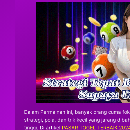
Dalam Permainan ini, banyak orang cuma foku
strategi, pola, dan trik kecil yang jarang dib
tinggi. Di artikel
PASAR TOGEL TERBAIK 202