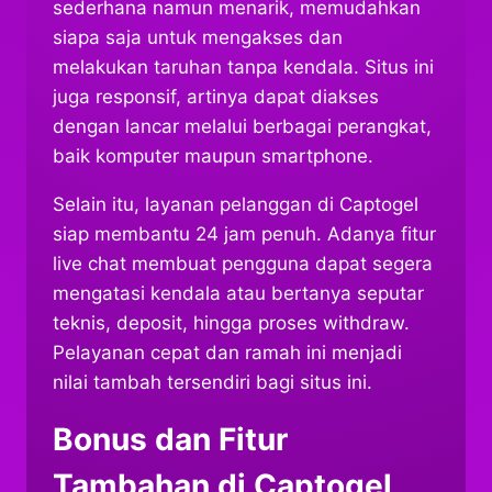
sederhana namun menarik, memudahkan
siapa saja untuk mengakses dan
melakukan taruhan tanpa kendala. Situs ini
juga responsif, artinya dapat diakses
dengan lancar melalui berbagai perangkat,
baik komputer maupun smartphone.
Selain itu, layanan pelanggan di Captogel
siap membantu 24 jam penuh. Adanya fitur
live chat membuat pengguna dapat segera
mengatasi kendala atau bertanya seputar
teknis, deposit, hingga proses withdraw.
Pelayanan cepat dan ramah ini menjadi
nilai tambah tersendiri bagi situs ini.
Bonus dan Fitur
Tambahan di Captogel