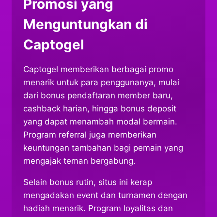
Promosi yang
Menguntungkan di
Captogel
Captogel memberikan berbagai promo
menarik untuk para penggunanya, mulai
dari bonus pendaftaran member baru,
cashback harian, hingga bonus deposit
yang dapat menambah modal bermain.
Program referral juga memberikan
keuntungan tambahan bagi pemain yang
mengajak teman bergabung.
Selain bonus rutin, situs ini kerap
mengadakan event dan turnamen dengan
hadiah menarik. Program loyalitas dan