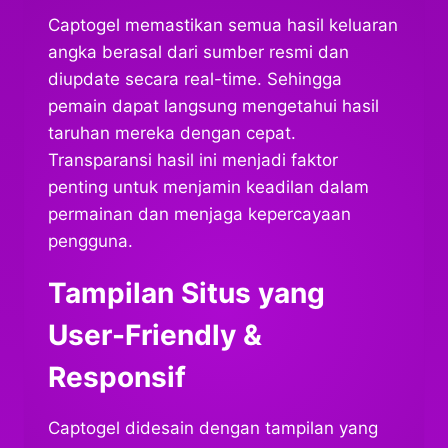
Captogel memastikan semua hasil keluaran
angka berasal dari sumber resmi dan
diupdate secara real-time. Sehingga
pemain dapat langsung mengetahui hasil
taruhan mereka dengan cepat.
Transparansi hasil ini menjadi faktor
penting untuk menjamin keadilan dalam
permainan dan menjaga kepercayaan
pengguna.
Tampilan Situs yang
User-Friendly &
Responsif
Captogel didesain dengan tampilan yang