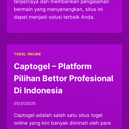
terpercaya dan memberikan pengalaman
bermain yang menyenangkan, situs ini
dapat menjadi solusi terbaik Anda.
TOGEL ONLINE
Captogel – Platform
Pilihan Bettor Profesional
Di Indonesia
05/31/2025
Captogel adalah salah satu situs togel
online yang kini banyak diminati oleh para