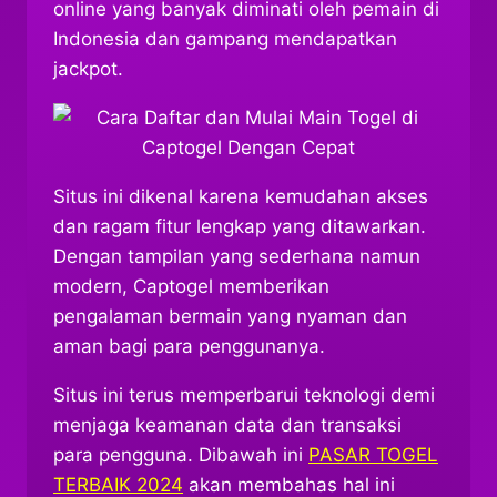
online yang banyak diminati oleh pemain di
Indonesia dan gampang mendapatkan
jackpot.
Situs ini dikenal karena kemudahan akses
dan ragam fitur lengkap yang ditawarkan.
Dengan tampilan yang sederhana namun
modern, Captogel memberikan
pengalaman bermain yang nyaman dan
aman bagi para penggunanya.
Situs ini terus memperbarui teknologi demi
menjaga keamanan data dan transaksi
para pengguna. Dibawah ini
PASAR TOGEL
TERBAIK 2024
akan membahas hal ini