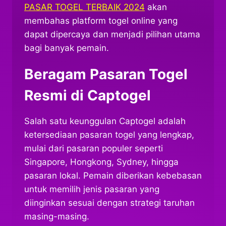
PASAR TOGEL TERBAIK 2024
akan
membahas platform togel online yang
dapat dipercaya dan menjadi pilihan utama
bagi banyak pemain.
Beragam Pasaran Togel
Resmi di Captogel
Salah satu keunggulan Captogel adalah
ketersediaan pasaran togel yang lengkap,
mulai dari pasaran populer seperti
Singapore, Hongkong, Sydney, hingga
pasaran lokal. Pemain diberikan kebebasan
untuk memilih jenis pasaran yang
diinginkan sesuai dengan strategi taruhan
masing-masing.