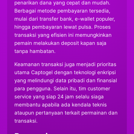
penarikan dana yang cepat dan mudah.
Berbagai metode pembayaran tersedia,
mulai dari transfer bank, e-wallet populer,
hingga pembayaran lewat pulsa. Proses
transaksi yang efisien ini memungkinkan
pemain melakukan deposit kapan saja
tanpa hambatan.
Keamanan transaksi juga menjadi prioritas
utama Captogel dengan teknologi enkripsi
yang melindungi data pribadi dan finansial
para pengguna. Selain itu, tim customer
service yang siap 24 jam selalu siaga
membantu apabila ada kendala teknis
ataupun pertanyaan terkait permainan dan
transaksi.