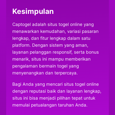
Kesimpulan
Captogel adalah situs togel online yang
menawarkan kemudahan, variasi pasaran
lengkap, dan fitur lengkap dalam satu
platform. Dengan sistem yang aman,
layanan pelanggan responsif, serta bonus
menarik, situs ini mampu memberikan
pengalaman bermain togel yang
menyenangkan dan terpercaya.
Bagi Anda yang mencari situs togel online
dengan reputasi baik dan layanan lengkap,
situs ini bisa menjadi pilihan tepat untuk
memulai petualangan taruhan Anda.