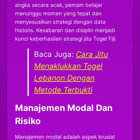
angka secara acak, pemain belajar
menunggu momen yang tepat dan
menyesuaikan strategi dengan data
historis. Kesabaran dan disiplin menjadi
kunci keberhasilan strategi jitu Togel Fiji.
Baca Juga:
Cara Jitu
Menaklukkan Togel
Lebanon Dengan
Metode Terbukti
Manajemen Modal Dan
Risiko
Manajemen modal adalah aspek krusial