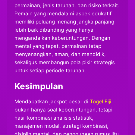
permainan, jenis taruhan, dan risiko terkait.
Pemain yang mendalami aspek edukatif
memiliki peluang menang jangka panjang
lebih baik dibanding yang hanya
mengandalkan keberuntungan. Dengan
mental yang tepat, permainan tetap
menyenangkan, aman, dan mendidik,
sekaligus membangun pola pikir strategis
untuk setiap periode taruhan.
Kesimpulan
Mendapatkan jackpot besar di
Togel Fiji
bukan hanya soal keberuntungan, tetapi
hasil kombinasi analisis statistik,
manajemen modal, strategi kombinasi,
disiplin mental, dan penggunaan rumus jitu.