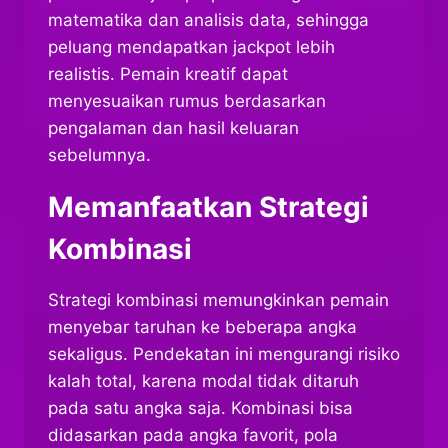
matematika dan analisis data, sehingga
peluang mendapatkan jackpot lebih
realistis. Pemain kreatif dapat
menyesuaikan rumus berdasarkan
pengalaman dan hasil keluaran
sebelumnya.
Memanfaatkan Strategi
Kombinasi
Strategi kombinasi memungkinkan pemain
menyebar taruhan ke beberapa angka
sekaligus. Pendekatan ini mengurangi risiko
kalah total, karena modal tidak ditaruh
pada satu angka saja. Kombinasi bisa
didasarkan pada angka favorit, pola