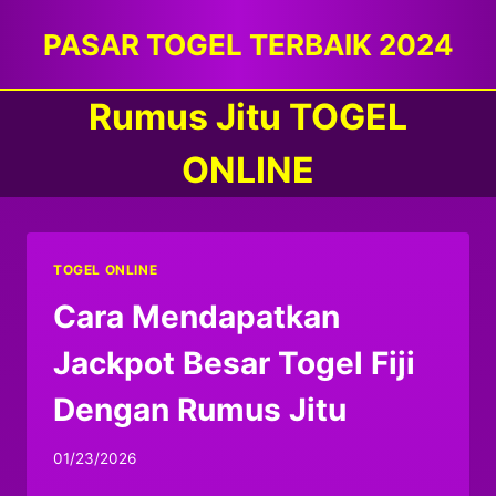
Skip
PASAR TOGEL TERBAIK 2024
to
content
Rumus Jitu TOGEL
ONLINE
TOGEL ONLINE
Cara Mendapatkan
Jackpot Besar Togel Fiji
Dengan Rumus Jitu
01/23/2026