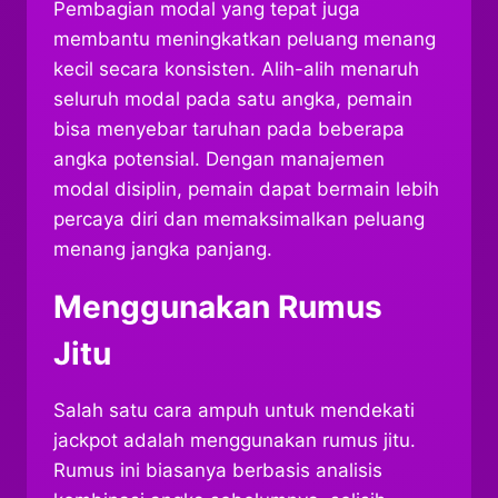
Pembagian modal yang tepat juga
membantu meningkatkan peluang menang
kecil secara konsisten. Alih-alih menaruh
seluruh modal pada satu angka, pemain
bisa menyebar taruhan pada beberapa
angka potensial. Dengan manajemen
modal disiplin, pemain dapat bermain lebih
percaya diri dan memaksimalkan peluang
menang jangka panjang.
Menggunakan Rumus
Jitu
Salah satu cara ampuh untuk mendekati
jackpot adalah menggunakan rumus jitu.
Rumus ini biasanya berbasis analisis