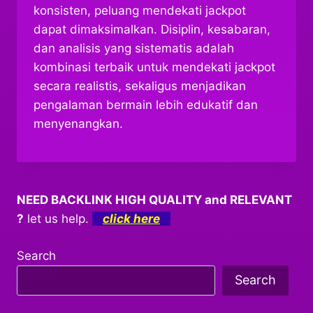
konsisten, peluang mendekati jackpot
dapat dimaksimalkan. Disiplin, kesabaran,
dan analisis yang sistematis adalah
kombinasi terbaik untuk mendekati jackpot
secara realistis, sekaligus menjadikan
pengalaman bermain lebih edukatif dan
menyenangkan.
NEED BACKLINK HIGH QUALITY and RELEVANT
?
let us help.
click here
Search
Search