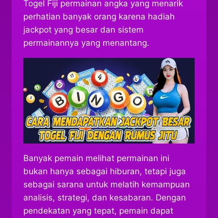
Togel Fiji permainan angka yang menarik
perhatian banyak orang karena hadiah
jackpot yang besar dan sistem
permainannya yang menantang.
Banyak pemain melihat permainan ini
bukan hanya sebagai hiburan, tetapi juga
sebagai sarana untuk melatih kemampuan
analisis, strategi, dan kesabaran. Dengan
pendekatan yang tepat, pemain dapat