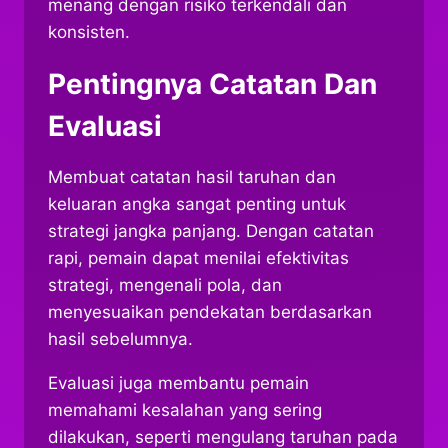
menang dengan risiko terkendali dan
konsisten.
Pentingnya Catatan Dan
Evaluasi
Membuat catatan hasil taruhan dan
keluaran angka sangat penting untuk
strategi jangka panjang. Dengan catatan
rapi, pemain dapat menilai efektivitas
strategi, mengenali pola, dan
menyesuaikan pendekatan berdasarkan
hasil sebelumnya.
Evaluasi juga membantu pemain
memahami kesalahan yang sering
dilakukan, seperti mengulang taruhan pada