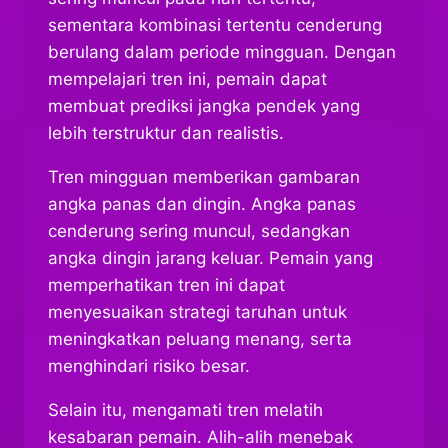
sementara kombinasi tertentu cenderung
berulang dalam periode mingguan. Dengan
mempelajari tren ini, pemain dapat
membuat prediksi jangka pendek yang
lebih terstruktur dan realistis.
Tren mingguan memberikan gambaran
angka panas dan dingin. Angka panas
cenderung sering muncul, sedangkan
angka dingin jarang keluar. Pemain yang
memperhatikan tren ini dapat
menyesuaikan strategi taruhan untuk
meningkatkan peluang menang, serta
menghindari risiko besar.
Selain itu, mengamati tren melatih
kesabaran pemain. Alih-alih menebak