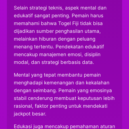
Selain strategi teknis, aspek mental dan
edukatif sangat penting. Pemain harus
memahami bahwa Togel Fiji tidak bisa
dijadikan sumber penghasilan utama,
melainkan hiburan dengan peluang
menang tertentu. Pendekatan edukatif
mencakup manajemen emosi, disiplin
modal, dan strategi berbasis data.
Mental yang tepat membantu pemain
menghadapi kemenangan dan kekalahan
dengan seimbang. Pemain yang emosinya
stabil cenderung membuat keputusan lebih
rasional, faktor penting untuk mendekati
jackpot besar.
Edukasi juga mencakup pemahaman aturan