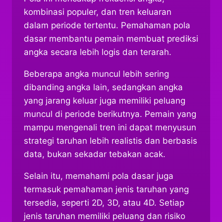
kombinasi populer, dan tren keluaran
dalam periode tertentu. Pemahaman pola
dasar membantu pemain membuat prediksi
angka secara lebih logis dan terarah.
Beberapa angka muncul lebih sering
dibanding angka lain, sedangkan angka
yang jarang keluar juga memiliki peluang
muncul di periode berikutnya. Pemain yang
mampu mengenali tren ini dapat menyusun
strategi taruhan lebih realistis dan berbasis
data, bukan sekadar tebakan acak.
Selain itu, memahami pola dasar juga
termasuk pemahaman jenis taruhan yang
tersedia, seperti 2D, 3D, atau 4D. Setiap
jenis taruhan memiliki peluang dan risiko