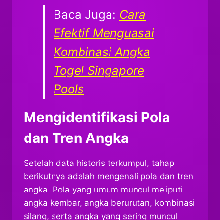
Baca Juga:
Cara
Efektif Menguasai
Kombinasi Angka
Togel Singapore
Pools
Mengidentifikasi Pola
dan Tren Angka
Setelah data historis terkumpul, tahap
berikutnya adalah mengenali pola dan tren
angka. Pola yang umum muncul meliputi
angka kembar, angka berurutan, kombinasi
silang, serta angka yang sering muncul