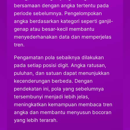
bersamaan dengan angka tertentu pada
periode sebelumnya. Pengelompokan
angka berdasarkan kategori seperti ganjil-
genap atau besar-kecil membantu
menyederhanakan data dan memperjelas
tren.
Pengamatan pola sebaiknya dilakukan
pada setiap posisi digit. Angka ratusan,
puluhan, dan satuan dapat menunjukkan
kecenderungan berbeda. Dengan
pendekatan ini, pola yang sebelumnya
tersembunyi menjadi lebih jelas,
meningkatkan kemampuan membaca tren
angka dan membantu menyusun bocoran
yang lebih terarah.