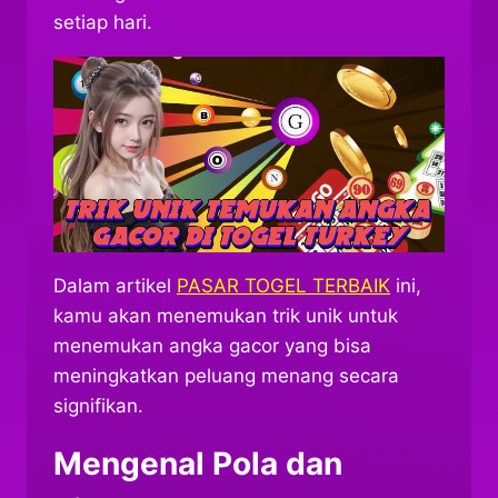
setiap hari.
Dalam artikel
PASAR TOGEL TERBAIK
ini,
kamu akan menemukan trik unik untuk
menemukan angka gacor yang bisa
meningkatkan peluang menang secara
signifikan.
Mengenal Pola dan