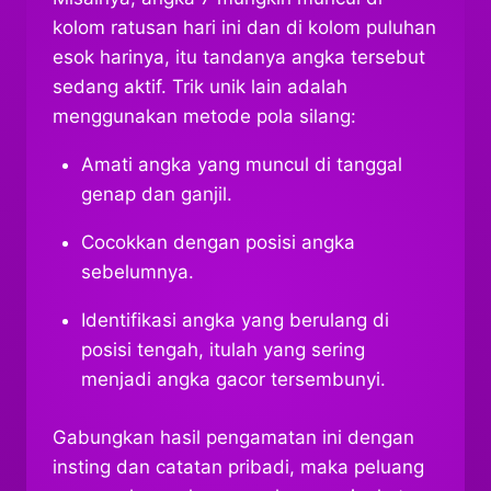
kolom ratusan hari ini dan di kolom puluhan
esok harinya, itu tandanya angka tersebut
sedang aktif. Trik unik lain adalah
menggunakan metode pola silang:
Amati angka yang muncul di tanggal
genap dan ganjil.
Cocokkan dengan posisi angka
sebelumnya.
Identifikasi angka yang berulang di
posisi tengah, itulah yang sering
menjadi angka gacor tersembunyi.
Gabungkan hasil pengamatan ini dengan
insting dan catatan pribadi, maka peluang