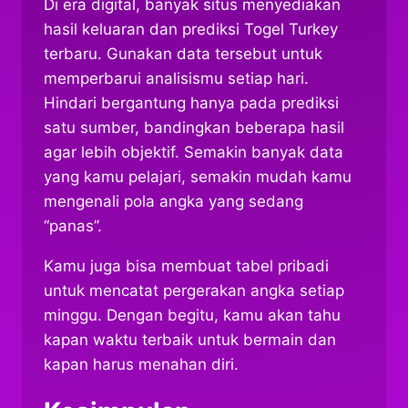
Di era digital, banyak situs menyediakan
hasil keluaran dan prediksi Togel Turkey
terbaru. Gunakan data tersebut untuk
memperbarui analisismu setiap hari.
Hindari bergantung hanya pada prediksi
satu sumber, bandingkan beberapa hasil
agar lebih objektif. Semakin banyak data
yang kamu pelajari, semakin mudah kamu
mengenali pola angka yang sedang
“panas”.
Kamu juga bisa membuat tabel pribadi
untuk mencatat pergerakan angka setiap
minggu. Dengan begitu, kamu akan tahu
kapan waktu terbaik untuk bermain dan
kapan harus menahan diri.