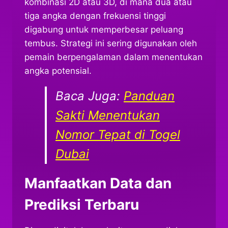
kombinasi 2D atau 3D, di mana dua atau
tiga angka dengan frekuensi tinggi
digabung untuk memperbesar peluang
tembus. Strategi ini sering digunakan oleh
pemain berpengalaman dalam menentukan
angka potensial.
Baca Juga:
Panduan
Sakti Menentukan
Nomor Tepat di Togel
Dubai
Manfaatkan Data dan
Prediksi Terbaru