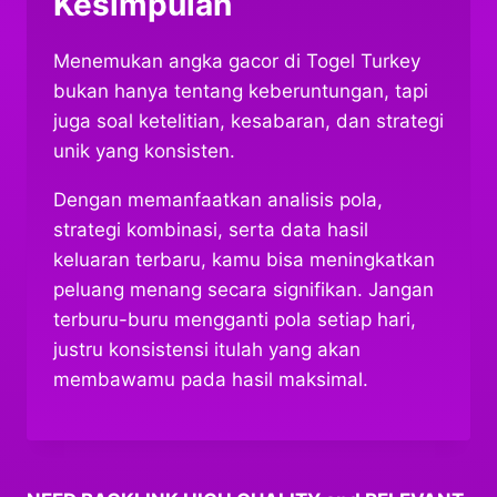
Kesimpulan
Menemukan angka gacor di Togel Turkey
bukan hanya tentang keberuntungan, tapi
juga soal ketelitian, kesabaran, dan strategi
unik yang konsisten.
Dengan memanfaatkan analisis pola,
strategi kombinasi, serta data hasil
keluaran terbaru, kamu bisa meningkatkan
peluang menang secara signifikan. Jangan
terburu-buru mengganti pola setiap hari,
justru konsistensi itulah yang akan
membawamu pada hasil maksimal.