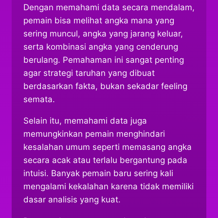
Dengan memahami data secara mendalam,
pemain bisa melihat angka mana yang
sering muncul, angka yang jarang keluar,
serta kombinasi angka yang cenderung
berulang. Pemahaman ini sangat penting
agar strategi taruhan yang dibuat
berdasarkan fakta, bukan sekadar feeling
semata.
Selain itu, memahami data juga
memungkinkan pemain menghindari
kesalahan umum seperti memasang angka
secara acak atau terlalu bergantung pada
intuisi. Banyak pemain baru sering kali
mengalami kekalahan karena tidak memiliki
dasar analisis yang kuat.