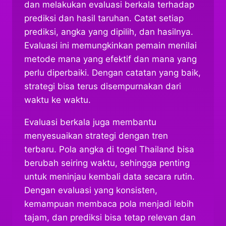
dan melakukan evaluasi berkala terhadap
prediksi dan hasil taruhan. Catat setiap
prediksi, angka yang dipilih, dan hasilnya.
Evaluasi ini memungkinkan pemain menilai
metode mana yang efektif dan mana yang
perlu diperbaiki. Dengan catatan yang baik,
strategi bisa terus disempurnakan dari
waktu ke waktu.
Evaluasi berkala juga membantu
menyesuaikan strategi dengan tren
terbaru. Pola angka di togel Thailand bisa
berubah seiring waktu, sehingga penting
untuk meninjau kembali data secara rutin.
Dengan evaluasi yang konsisten,
kemampuan membaca pola menjadi lebih
tajam, dan prediksi bisa tetap relevan dan