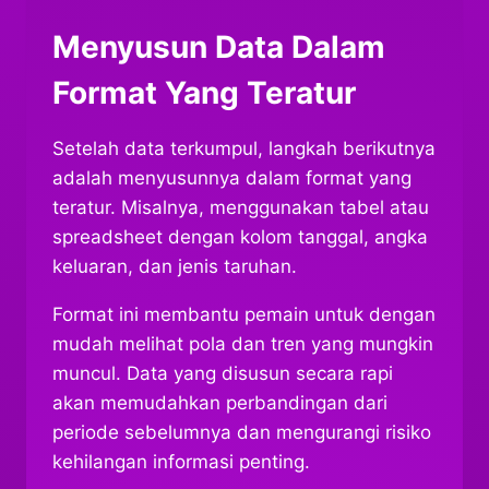
Menyusun Data Dalam
Format Yang Teratur
Setelah data terkumpul, langkah berikutnya
adalah menyusunnya dalam format yang
teratur. Misalnya, menggunakan tabel atau
spreadsheet dengan kolom tanggal, angka
keluaran, dan jenis taruhan.
Format ini membantu pemain untuk dengan
mudah melihat pola dan tren yang mungkin
muncul. Data yang disusun secara rapi
akan memudahkan perbandingan dari
periode sebelumnya dan mengurangi risiko
kehilangan informasi penting.