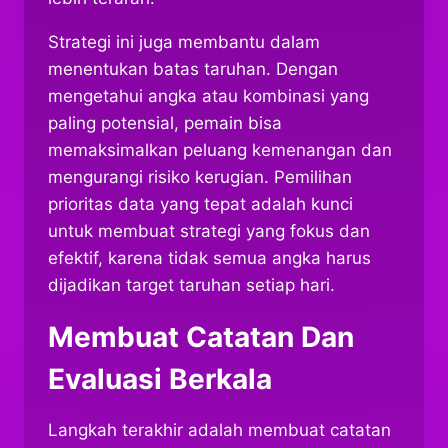
Strategi ini juga membantu dalam
menentukan batas taruhan. Dengan
mengetahui angka atau kombinasi yang
paling potensial, pemain bisa
memaksimalkan peluang kemenangan dan
mengurangi risiko kerugian. Pemilihan
prioritas data yang tepat adalah kunci
untuk membuat strategi yang fokus dan
efektif, karena tidak semua angka harus
dijadikan target taruhan setiap hari.
Membuat Catatan Dan
Evaluasi Berkala
Langkah terakhir adalah membuat catatan