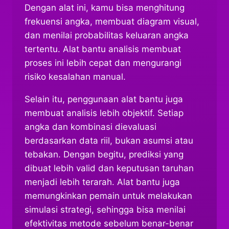
Dengan alat ini, kamu bisa menghitung
frekuensi angka, membuat diagram visual,
dan menilai probabilitas keluaran angka
tertentu. Alat bantu analisis membuat
proses ini lebih cepat dan mengurangi
risiko kesalahan manual.
Selain itu, penggunaan alat bantu juga
membuat analisis lebih objektif. Setiap
angka dan kombinasi dievaluasi
berdasarkan data riil, bukan asumsi atau
tebakan. Dengan begitu, prediksi yang
dibuat lebih valid dan keputusan taruhan
menjadi lebih terarah. Alat bantu juga
memungkinkan pemain untuk melakukan
simulasi strategi, sehingga bisa menilai
efektivitas metode sebelum benar-benar