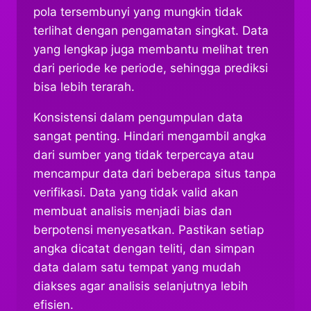
pola tersembunyi yang mungkin tidak
terlihat dengan pengamatan singkat. Data
yang lengkap juga membantu melihat tren
dari periode ke periode, sehingga prediksi
bisa lebih terarah.
Konsistensi dalam pengumpulan data
sangat penting. Hindari mengambil angka
dari sumber yang tidak terpercaya atau
mencampur data dari beberapa situs tanpa
verifikasi. Data yang tidak valid akan
membuat analisis menjadi bias dan
berpotensi menyesatkan. Pastikan setiap
angka dicatat dengan teliti, dan simpan
data dalam satu tempat yang mudah
diakses agar analisis selanjutnya lebih
efisien.