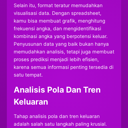
Selain itu, format teratur memudahkan
visualisasi data. Dengan spreadsheet,
kamu bisa membuat grafik, menghitung
frekuensi angka, dan mengidentifikasi
kombinasi angka yang berpotensi keluar.
Penyusunan data yang baik bukan hanya
memudahkan analisis, tetapi juga membuat
proses prediksi menjadi lebih efisien,
karena semua informasi penting tersedia di
satu tempat.
Analisis Pola Dan Tren
Keluaran
Tahap analisis pola dan tren keluaran
adalah salah satu langkah paling krusial.