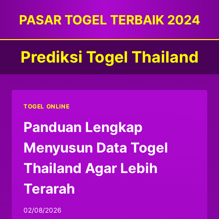
Skip
PASAR TOGEL TERBAIK 2024
to
content
Prediksi Togel Thailand
TOGEL ONLINE
Panduan Lengkap
Menyusun Data Togel
Thailand Agar Lebih
Terarah
02/08/2026