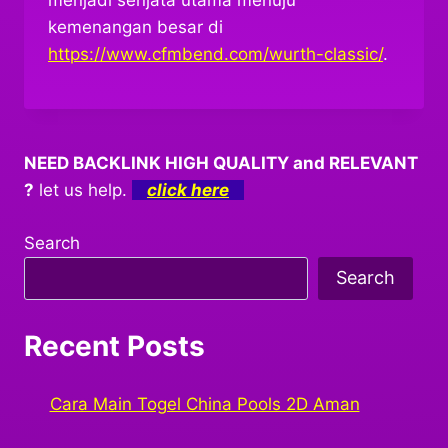
menjadi senjata utama menuju
kemenangan besar di
https://www.cfmbend.com/wurth-classic/
.
NEED BACKLINK HIGH QUALITY and RELEVANT
?
let us help.
click here
Search
Search
Recent Posts
Cara Main Togel China Pools 2D Aman