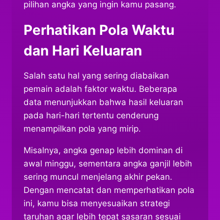
pilihan angka yang ingin kamu pasang.
Perhatikan Pola Waktu
dan Hari Keluaran
Salah satu hal yang sering diabaikan
pemain adalah faktor waktu. Beberapa
data menunjukkan bahwa hasil keluaran
pada hari-hari tertentu cenderung
menampilkan pola yang mirip.
Misalnya, angka genap lebih dominan di
awal minggu, sementara angka ganjil lebih
sering muncul menjelang akhir pekan.
Dengan mencatat dan memperhatikan pola
ini, kamu bisa menyesuaikan strategi
taruhan agar lebih tepat sasaran sesuai