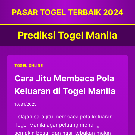
Skip
PASAR TOGEL TERBAIK 2024
to
content
Prediksi Togel Manila
TOGEL ONLINE
Cara Jitu Membaca Pola
Keluaran di Togel Manila
10/31/2025
Pelajari cara jitu membaca pola keluaran
Togel Manila agar peluang menang
semakin besar dan hasil tebakan makin