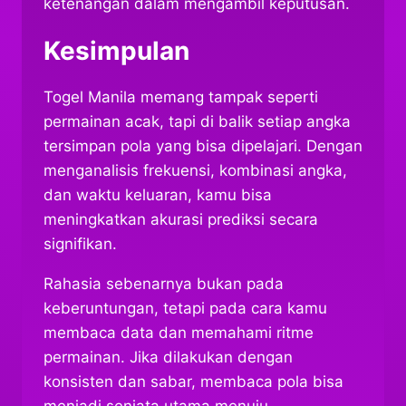
ketenangan dalam mengambil keputusan.
Kesimpulan
Togel Manila memang tampak seperti
permainan acak, tapi di balik setiap angka
tersimpan pola yang bisa dipelajari. Dengan
menganalisis frekuensi, kombinasi angka,
dan waktu keluaran, kamu bisa
meningkatkan akurasi prediksi secara
signifikan.
Rahasia sebenarnya bukan pada
keberuntungan, tetapi pada cara kamu
membaca data dan memahami ritme
permainan. Jika dilakukan dengan
konsisten dan sabar, membaca pola bisa