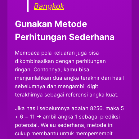
Bangkok
Gunakan Metode
Perhitungan Sederhana
Membaca pola keluaran juga bisa
dikombinasikan dengan perhitungan
ringan. Contohnya, kamu bisa
menjumlahkan dua angka terakhir dari hasil
sebelumnya dan mengambil digit
terakhirnya sebagai referensi angka kuat.
Jika hasil sebelumnya adalah 8256, maka 5
+ 6 = 11 → ambil angka 1 sebagai prediksi
potensial. Walau sederhana, metode ini
cukup membantu untuk mempersempit