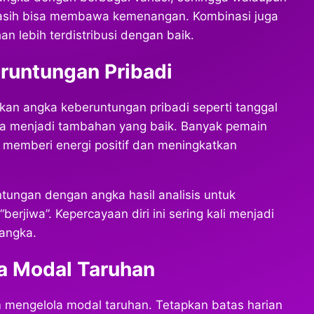
 masih bisa membawa kemenangan. Kombinasi juga
 lebih terdistribusi dengan baik.
runtungan Pribadi
kan angka keberuntungan pribadi seperti tanggal
bisa menjadi tambahan yang baik. Banyak pemain
emberi energi positif dan meningkatkan
ungan dengan angka hasil analisis untuk
erjiwa”. Kepercayaan diri ini sering kali menjadi
angka.
la Modal Taruhan
am mengelola modal taruhan. Tetapkan batas harian