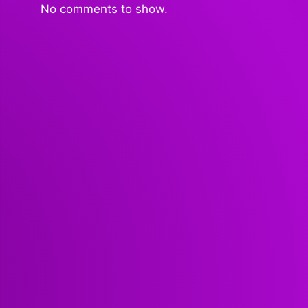
No comments to show.