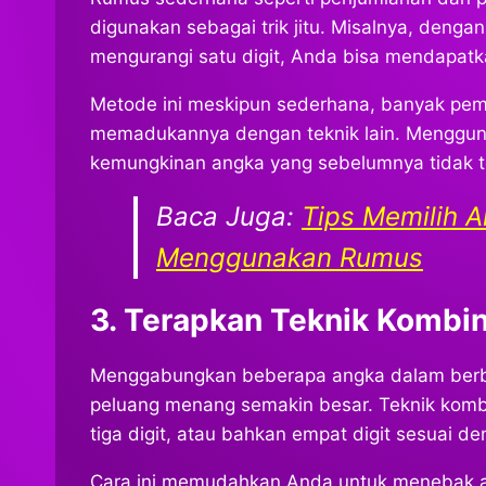
digunakan sebagai trik jitu. Misalnya, denga
mengurangi satu digit, Anda bisa mendapatka
Metode ini meskipun sederhana, banyak pemai
memadukannya dengan teknik lain. Menggu
kemungkinan angka yang sebelumnya tidak te
Baca Juga:
Tips Memilih 
Menggunakan Rumus
3. Terapkan Teknik Kombi
Menggabungkan beberapa angka dalam berbag
peluang menang semakin besar. Teknik kombi
tiga digit, atau bahkan empat digit sesuai den
Cara ini memudahkan Anda untuk menebak an