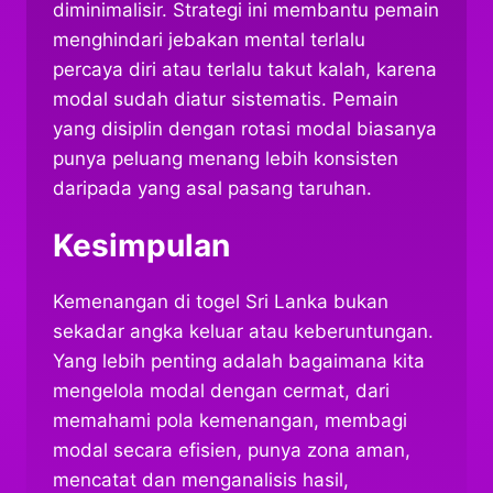
diminimalisir. Strategi ini membantu pemain
menghindari jebakan mental terlalu
percaya diri atau terlalu takut kalah, karena
modal sudah diatur sistematis. Pemain
yang disiplin dengan rotasi modal biasanya
punya peluang menang lebih konsisten
daripada yang asal pasang taruhan.
Kesimpulan
Kemenangan di togel Sri Lanka bukan
sekadar angka keluar atau keberuntungan.
Yang lebih penting adalah bagaimana kita
mengelola modal dengan cermat, dari
memahami pola kemenangan, membagi
modal secara efisien, punya zona aman,
mencatat dan menganalisis hasil,