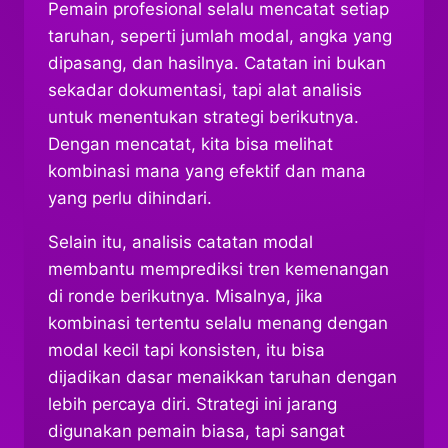
Pemain profesional selalu mencatat setiap
taruhan, seperti jumlah modal, angka yang
dipasang, dan hasilnya. Catatan ini bukan
sekadar dokumentasi, tapi alat analisis
untuk menentukan strategi berikutnya.
Dengan mencatat, kita bisa melihat
kombinasi mana yang efektif dan mana
yang perlu dihindari.
Selain itu, analisis catatan modal
membantu memprediksi tren kemenangan
di ronde berikutnya. Misalnya, jika
kombinasi tertentu selalu menang dengan
modal kecil tapi konsisten, itu bisa
dijadikan dasar menaikkan taruhan dengan
lebih percaya diri. Strategi ini jarang
digunakan pemain biasa, tapi sangat