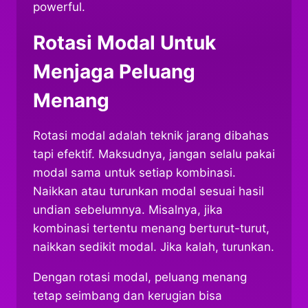
powerful.
Rotasi Modal Untuk
Menjaga Peluang
Menang
Rotasi modal adalah teknik jarang dibahas
tapi efektif. Maksudnya, jangan selalu pakai
modal sama untuk setiap kombinasi.
Naikkan atau turunkan modal sesuai hasil
undian sebelumnya. Misalnya, jika
kombinasi tertentu menang berturut-turut,
naikkan sedikit modal. Jika kalah, turunkan.
Dengan rotasi modal, peluang menang
tetap seimbang dan kerugian bisa