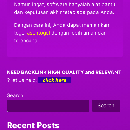
Namun ingat, software hanyalah alat bantu
dan keputusan akhir tetap ada pada Anda.
Dengan cara ini, Anda dapat memainkan
togel
asentogel
dengan lebih aman dan
terencana.
NEED BACKLINK HIGH QUALITY and RELEVANT
?
let us help.
click here
Search
Search
Recent Posts