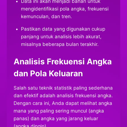
Data ini akan menjadi bahan untuk
mengidentifikasi pola angka, frekuensi
kemunculan, dan tren.
Pastikan data yang digunakan cukup
panjang untuk analisis lebih akurat,
misalnya beberapa bulan terakhir.
Analisis Frekuensi Angka
dan Pola Keluaran
Salah satu teknik statistik paling sederhana
dan efektif adalah analisis frekuensi angka.
Dengan cara ini, Anda dapat melihat angka
mana yang paling sering muncul (angka
panas) dan angka yang jarang keluar
(angka dingin).