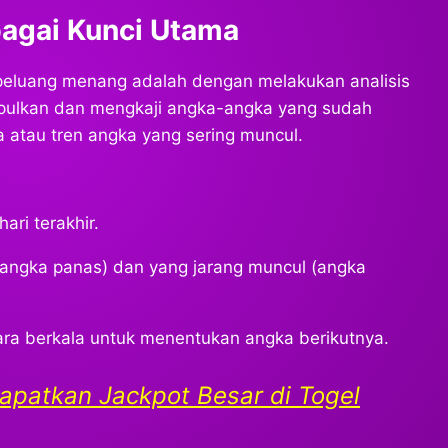
bagai Kunci Utama
peluang menang adalah dengan melakukan analisis
ulkan dan mengkaji angka-angka yang sudah
atau tren angka yang sering muncul.
ri terakhir.
 (angka panas) dan yang jarang muncul (angka
ra berkala untuk menentukan angka berikutnya.
apatkan Jackpot Besar di Togel