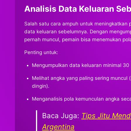
Analisis Data Keluaran Se
Salah satu cara ampuh untuk meningkatkan 
data keluaran sebelumnya. Dengan mengump
pernah muncul, pemain bisa menemukan pola 
Penting untuk:
Mengumpulkan data keluaran minimal 30 ha
Melihat angka yang paling sering muncul
dingin).
Menganalisis pola kemunculan angka seca
Baca Juga:
Tips Jitu Mend
Argentina