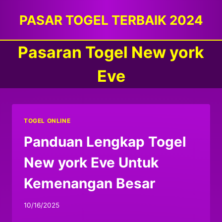
Skip
PASAR TOGEL TERBAIK 2024
to
content
Pasaran Togel New york
Eve
TOGEL ONLINE
Panduan Lengkap Togel
New york Eve Untuk
Kemenangan Besar
10/16/2025