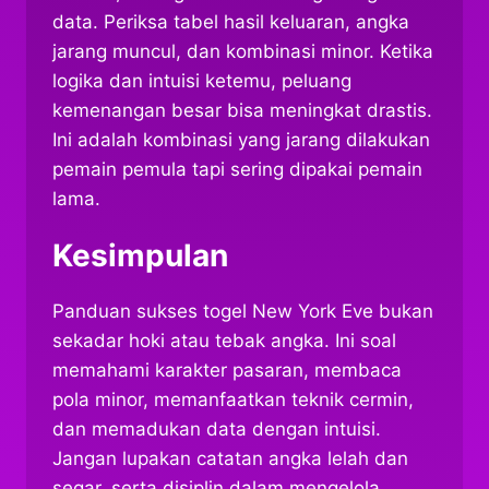
data. Periksa tabel hasil keluaran, angka
jarang muncul, dan kombinasi minor. Ketika
logika dan intuisi ketemu, peluang
kemenangan besar bisa meningkat drastis.
Ini adalah kombinasi yang jarang dilakukan
pemain pemula tapi sering dipakai pemain
lama.
Kesimpulan
Panduan sukses togel New York Eve bukan
sekadar hoki atau tebak angka. Ini soal
memahami karakter pasaran, membaca
pola minor, memanfaatkan teknik cermin,
dan memadukan data dengan intuisi.
Jangan lupakan catatan angka lelah dan
segar, serta disiplin dalam mengelola