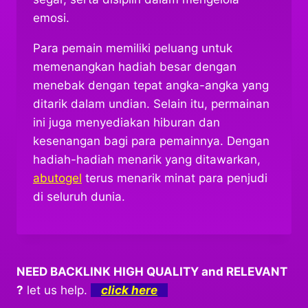
emosi.
Para pemain memiliki peluang untuk
memenangkan hadiah besar dengan
menebak dengan tepat angka-angka yang
ditarik dalam undian. Selain itu, permainan
ini juga menyediakan hiburan dan
kesenangan bagi para pemainnya. Dengan
hadiah-hadiah menarik yang ditawarkan,
abutogel
terus menarik minat para penjudi
di seluruh dunia.
NEED BACKLINK HIGH QUALITY and RELEVANT
?
let us help.
click here