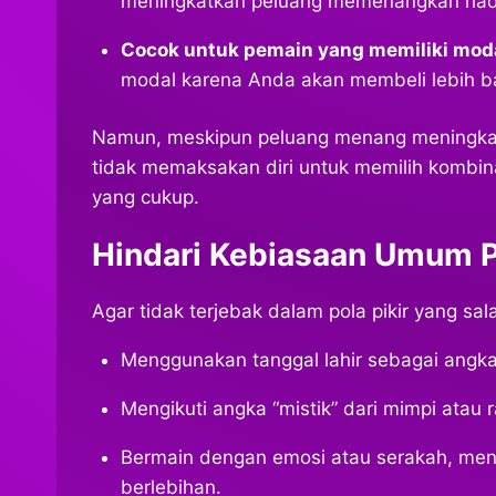
meningkatkan peluang memenangkan had
Cocok untuk pemain yang memiliki moda
modal karena Anda akan membeli lebih ba
Namun, meskipun peluang menang meningkat
tidak memaksakan diri untuk memilih kombinas
yang cukup.
Hindari Kebiasaan Umum 
Agar tidak terjebak dalam pola pikir yang sa
Menggunakan tanggal lahir sebagai angka 
Mengikuti angka “mistik” dari mimpi atau 
Bermain dengan emosi atau serakah, men
berlebihan.