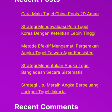
Cara Main Togel China Pools 2D Aman
Strategi Mengevaluasi Pola Togel
Korea Dengan Ketelitian Lebih Tinggi
Metode Efektif Mengamati Pergerakan
Angka Togel Taiwan Agar Konsisten
Strategi Menentukan Angka Togel
Bangladesh Secara Sistematis
Strategi Jitu Meraih Angka Berpeluang
Jackpot Togel Jakarta
Recent Comments