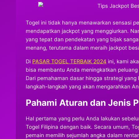
Togel ini tidak hanya menawarkan sensasi pe
mendapatkan jackpot yang menggiurkan. Namun
yang tepat dan pendekatan yang bijak sang
menang, terutama dalam meraih jackpot besa
Di
PASAR TOGEL TERBAIK 2024
ini, kami ak
bisa membantu Anda meningkatkan peluang me
Dari pemahaman dasar hingga strategi yang
langkah-langkah yang akan mengarahkan A
Pahami Aturan dan Jenis P
Hal pertama yang perlu Anda lakukan sebe
Togel Filipina dengan baik. Secara umum, To
pemain memilih sejumlah angka dalam rentan