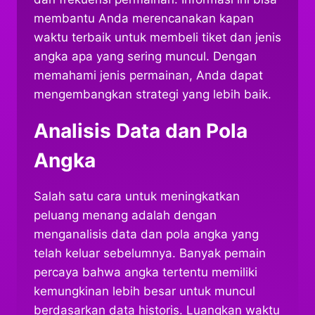
membantu Anda merencanakan kapan
waktu terbaik untuk membeli tiket dan jenis
angka apa yang sering muncul. Dengan
memahami jenis permainan, Anda dapat
mengembangkan strategi yang lebih baik.
Analisis Data dan Pola
Angka
Salah satu cara untuk meningkatkan
peluang menang adalah dengan
menganalisis data dan pola angka yang
telah keluar sebelumnya. Banyak pemain
percaya bahwa angka tertentu memiliki
kemungkinan lebih besar untuk muncul
berdasarkan data historis. Luangkan waktu