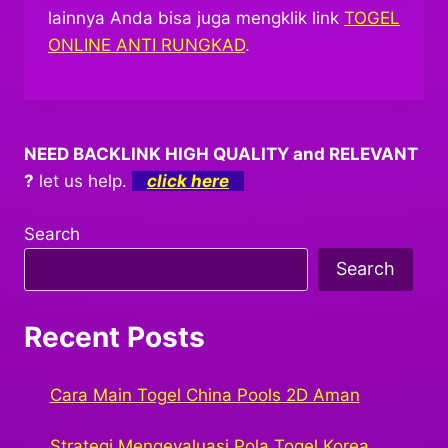
lainnya Anda bisa juga mengklik link
TOGEL
ONLINE ANTI RUNGKAD
.
NEED BACKLINK HIGH QUALITY and RELEVANT
?
let us help.
click here
Search
Search
Recent Posts
Cara Main Togel China Pools 2D Aman
Strategi Mengevaluasi Pola Togel Korea