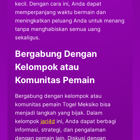
kecil. Dengan cara ini, Anda dapat
memperpanjang waktu bermain dan
meningkatkan peluang Anda untuk menang
tanpa menghabiskan semua uang
sekaligus.
Bergabung Dengan
Kelompok atau
Komunitas Pemain
Bergabung dengan kelompok atau
komunitas pemain Togel Meksiko bisa
menjadi langkah yang bijak. Dalam
kelompok
jari4d
ini, Anda dapat berbagi
informasi, strategi, dan pengalaman
dengan pemain lain. Diskusi dengan