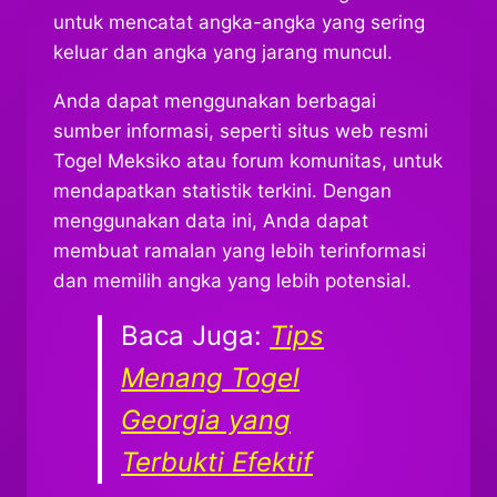
untuk mencatat angka-angka yang sering
keluar dan angka yang jarang muncul.
Anda dapat menggunakan berbagai
sumber informasi, seperti situs web resmi
Togel Meksiko atau forum komunitas, untuk
mendapatkan statistik terkini. Dengan
menggunakan data ini, Anda dapat
membuat ramalan yang lebih terinformasi
dan memilih angka yang lebih potensial.
Baca Juga:
Tips
Menang Togel
Georgia yang
Terbukti Efektif