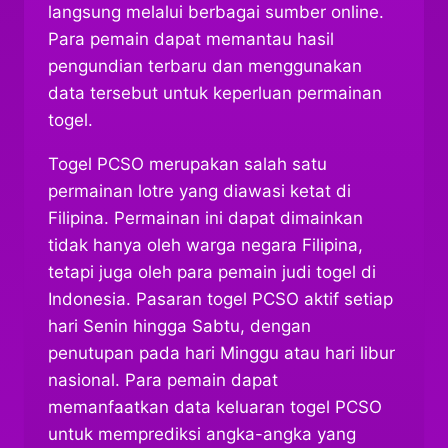
langsung melalui berbagai sumber online.
Para pemain dapat memantau hasil
pengundian terbaru dan menggunakan
data tersebut untuk keperluan permainan
togel.
Togel PCSO merupakan salah satu
permainan lotre yang diawasi ketat di
Filipina. Permainan ini dapat dimainkan
tidak hanya oleh warga negara Filipina,
tetapi juga oleh para pemain judi togel di
Indonesia. Pasaran togel PCSO aktif setiap
hari Senin hingga Sabtu, dengan
penutupan pada hari Minggu atau hari libur
nasional. Para pemain dapat
memanfaatkan data keluaran togel PCSO
untuk memprediksi angka-angka yang