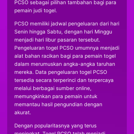
PCSO sebagai pilihan tambahan bagi para
pemain judi togel.
PCSO memiliki jadwal pengeluaran dari hari
Senin hingga Sabtu, dengan hari Minggu
menjadi hari libur pasaran tersebut.
Pengeluaran togel PCSO umumnya menjadi
alat bahan racikan bagi para pemain togel
dalam merumuskan angka-angka taruhan
mereka. Data pengeluaran togel PCSO
tersedia secara terperinci dan terpercaya
melalui berbagai sumber online,
memungkinkan para pemain untuk
memantau hasil pengundian dengan
akurat.
Dengan popularitasnya yang terus
meningkat, Togel PCSO telah menjadi