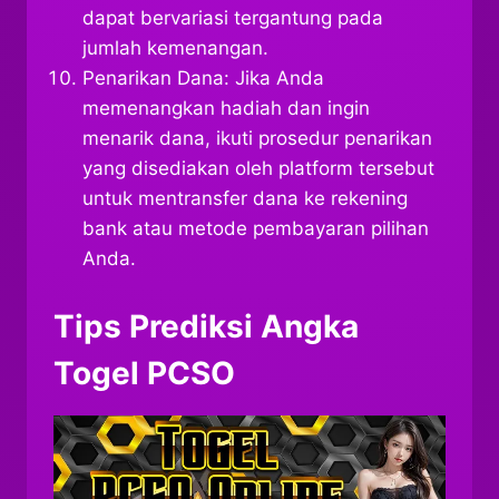
dapat bervariasi tergantung pada
jumlah kemenangan.
Penarikan Dana: Jika Anda
memenangkan hadiah dan ingin
menarik dana, ikuti prosedur penarikan
yang disediakan oleh platform tersebut
untuk mentransfer dana ke rekening
bank atau metode pembayaran pilihan
Anda.
Tips Prediksi Angka
Togel PCSO