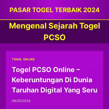
Skip
PASAR TOGEL TERBAIK 2024
to
content
Mengenal Sejarah Togel
PCSO
TOGEL ONLINE
Togel PCSO Online –
Keberuntungan Di Dunia
Taruhan Digital Yang Seru
06/25/2024