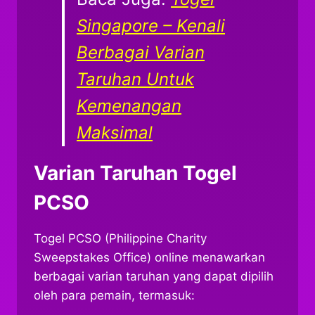
Singapore – Kenali
Berbagai Varian
Taruhan Untuk
Kemenangan
Maksimal
Varian Taruhan Togel
PCSO
Togel PCSO (Philippine Charity
Sweepstakes Office) online menawarkan
berbagai varian taruhan yang dapat dipilih
oleh para pemain, termasuk: