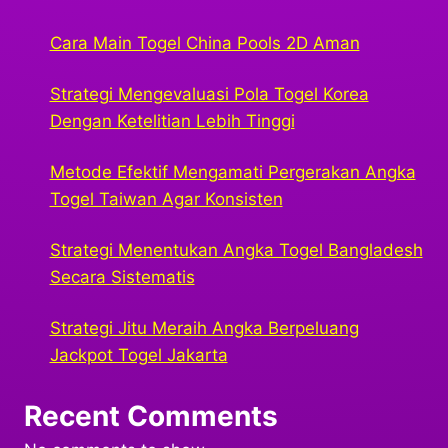
Cara Main Togel China Pools 2D Aman
Strategi Mengevaluasi Pola Togel Korea
Dengan Ketelitian Lebih Tinggi
Metode Efektif Mengamati Pergerakan Angka
Togel Taiwan Agar Konsisten
Strategi Menentukan Angka Togel Bangladesh
Secara Sistematis
Strategi Jitu Meraih Angka Berpeluang
Jackpot Togel Jakarta
Recent Comments