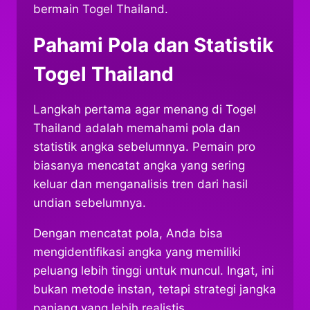
bermain Togel Thailand.
Pahami Pola dan Statistik
Togel Thailand
Langkah pertama agar menang di Togel
Thailand adalah memahami pola dan
statistik angka sebelumnya. Pemain pro
biasanya mencatat angka yang sering
keluar dan menganalisis tren dari hasil
undian sebelumnya.
Dengan mencatat pola, Anda bisa
mengidentifikasi angka yang memiliki
peluang lebih tinggi untuk muncul. Ingat, ini
bukan metode instan, tetapi strategi jangka
panjang yang lebih realistis.