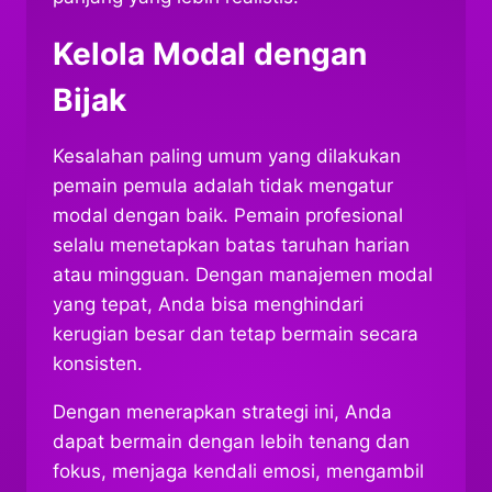
Kelola Modal dengan
Bijak
Kesalahan paling umum yang dilakukan
pemain pemula adalah tidak mengatur
modal dengan baik. Pemain profesional
selalu menetapkan batas taruhan harian
atau mingguan. Dengan manajemen modal
yang tepat, Anda bisa menghindari
kerugian besar dan tetap bermain secara
konsisten.
Dengan menerapkan strategi ini, Anda
dapat bermain dengan lebih tenang dan
fokus, menjaga kendali emosi, mengambil