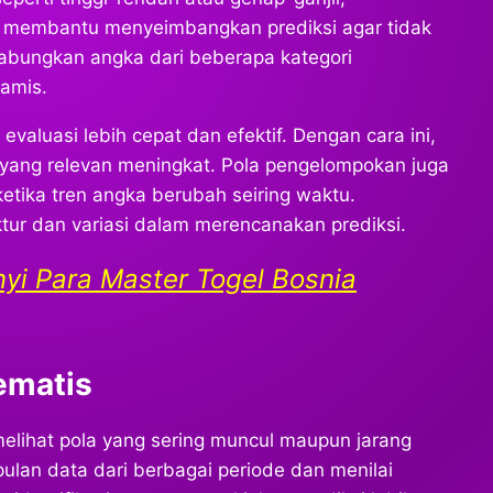
i membantu menyeimbangkan prediksi agar tidak
abungkan angka dari beberapa kategori
namis.
luasi lebih cepat dan efektif. Dengan cara ini,
ang relevan meningkat. Pola pengelompokan juga
tika tren angka berubah seiring waktu.
tur dan variasi dalam merencanakan prediksi.
yi Para Master Togel Bosnia
ematis
elihat pola yang sering muncul maupun jarang
ulan data dari berbagai periode dan menilai