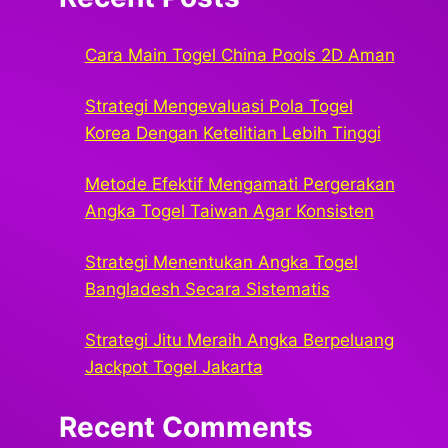
Cara Main Togel China Pools 2D Aman
Strategi Mengevaluasi Pola Togel
Korea Dengan Ketelitian Lebih Tinggi
Metode Efektif Mengamati Pergerakan
Angka Togel Taiwan Agar Konsisten
Strategi Menentukan Angka Togel
Bangladesh Secara Sistematis
Strategi Jitu Meraih Angka Berpeluang
Jackpot Togel Jakarta
Recent Comments