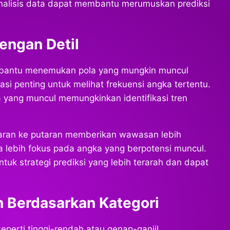
lisis data dapat membantu merumuskan prediksi
engan Detil
mbantu menemukan pola yang mungkin muncul
asi penting untuk melihat frekuensi angka tertentu.
 yang muncul memungkinkan identifikasi tren
utaran ke putaran memberikan wawasan lebih
sa lebih fokus pada angka yang berpotensi muncul.
ntuk strategi prediksi yang lebih terarah dan dapat
 Berdasarkan Kategori
perti tinggi-rendah atau genap-ganjil,