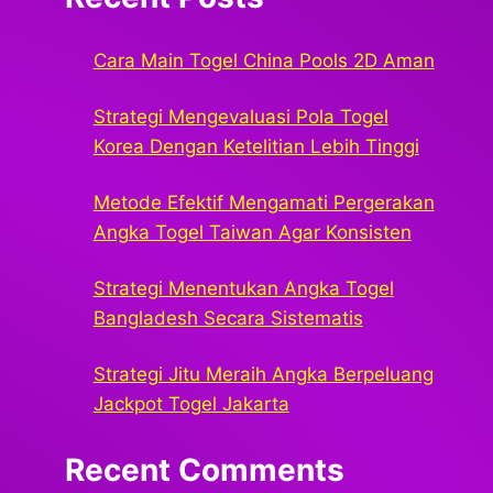
Cara Main Togel China Pools 2D Aman
Strategi Mengevaluasi Pola Togel
Korea Dengan Ketelitian Lebih Tinggi
Metode Efektif Mengamati Pergerakan
Angka Togel Taiwan Agar Konsisten
Strategi Menentukan Angka Togel
Bangladesh Secara Sistematis
Strategi Jitu Meraih Angka Berpeluang
Jackpot Togel Jakarta
Recent Comments