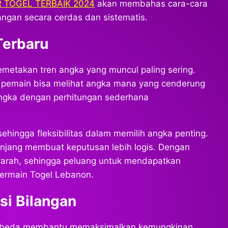
 TOGEL TERBAIK 2024
akan membahas cara-cara
gan secara cerdas dan sistematis.
Terbaru
metakan tren angka yang muncul paling sering.
 pemain bisa melihat angka mana yang cenderung
ngka dengan perhitungan sederhana
ehingga fleksibilitas dalam memilih angka penting.
anjang membuat keputusan lebih logis. Dengan
erarah, sehingga peluang untuk mendapatkan
bermain Togel Lebanon.
si Bilangan
berbeda membantu memaksimalkan kemungkinan