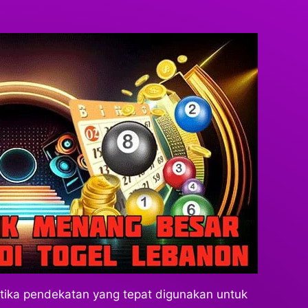
etika pendekatan yang tepat digunakan untuk