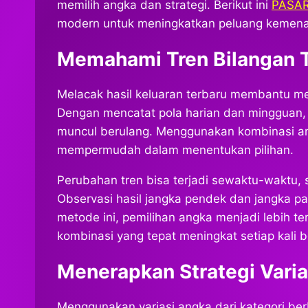
memilih angka dan strategi. Berikut ini
PASAR
modern untuk meningkatkan peluang kemenan
Memahami Tren Bilangan 
Melacak hasil keluaran terbaru membantu me
Dengan mencatat pola harian dan mingguan,
muncul berulang. Menggunakan kombinasi a
mempermudah dalam menentukan pilihan.
Perubahan tren bisa terjadi sewaktu-waktu, s
Observasi hasil jangka pendek dan jangka p
metode ini, pemilihan angka menjadi lebih t
kombinasi yang tepat meningkat setiap kali 
Menerapkan Strategi Varia
Menggunakan variasi angka dari kategori 