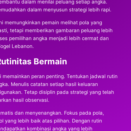
embantu dalam menilai peluang setiap angka.
emudahkan dalam menyusun strategi lebih rapi.
ni memungkinkan pemain melihat pola yang
pasti, tetapi memberikan gambaran peluang lebih
ses pemilihan angka menjadi lebih cermat dan
Togel Lebanon.
utinitas Bermain
i memainkan peran penting. Tentukan jadwal rutin
ka. Menulis catatan setiap hasil keluaran
nakan. Tetap disiplin pada strategi yang telah
rkan hasil observasi.
ematis dan menyenangkan. Fokus pada pola,
l yang lebih baik atas pilihan. Dengan rutin
mendapatkan kombinasi angka yang lebih