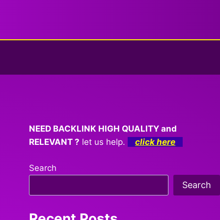
NEED BACKLINK HIGH QUALITY and
RELEVANT ?
let us help.
click here
Search
Search
Recent Posts