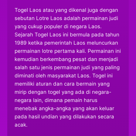
Togel Laos atau yang dikenal juga dengan
sebutan Lotre Laos adalah permainan judi
yang cukup populer di negara Laos.
Sejarah Togel Laos ini bermula pada tahun
1989 ketika pemerintah Laos meluncurkan
permainan lotre pertama kali. Permainan ini
kemudian berkembang pesat dan menjadi
salah satu jenis permainan judi yang paling
diminati oleh masyarakat Laos. Togel ini
memiliki aturan dan cara bermain yang
mirip dengan togel yang ada di negara-
negara lain, dimana pemain harus
menebak angka-angka yang akan keluar
pada hasil undian yang dilakukan secara
acak.