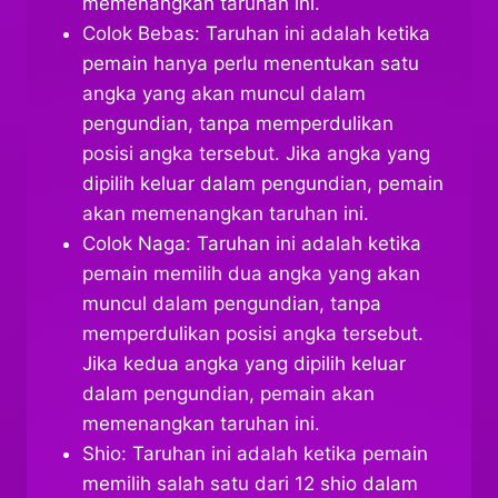
memenangkan taruhan ini.
Colok Bebas: Taruhan ini adalah ketika
pemain hanya perlu menentukan satu
angka yang akan muncul dalam
pengundian, tanpa memperdulikan
posisi angka tersebut. Jika angka yang
dipilih keluar dalam pengundian, pemain
akan memenangkan taruhan ini.
Colok Naga: Taruhan ini adalah ketika
pemain memilih dua angka yang akan
muncul dalam pengundian, tanpa
memperdulikan posisi angka tersebut.
Jika kedua angka yang dipilih keluar
dalam pengundian, pemain akan
memenangkan taruhan ini.
Shio: Taruhan ini adalah ketika pemain
memilih salah satu dari 12 shio dalam