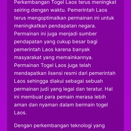
Perkembangan Togel Laos terus meningkat
seiring dengan waktu. Pemerintah Laos
terus mengoptimalkan permainan ini untuk
meningkatkan pendapatan negara.
Permainan ini juga menjadi sumber
pendapatan yang cukup besar bagi
pemerintah Laos karena banyak
masyarakat yang memainkannya.
Permainan Togel Laos juga telah
mendapatkan lisensi resmi dari pemerintah
Laos sehingga diakui sebagai sebuah
permainan judi yang legal dan teratur. Hal
ini membuat para pemain merasa lebih
aman dan nyaman dalam bermain togel
Laos.
Dengan perkembangan teknologi yang