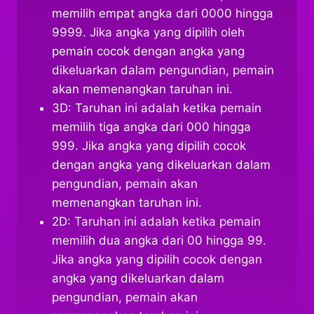
memilih empat angka dari 0000 hingga
9999. Jika angka yang dipilih oleh
pemain cocok dengan angka yang
dikeluarkan dalam pengundian, pemain
akan memenangkan taruhan ini.
3D: Taruhan ini adalah ketika pemain
memilih tiga angka dari 000 hingga
999. Jika angka yang dipilih cocok
dengan angka yang dikeluarkan dalam
pengundian, pemain akan
memenangkan taruhan ini.
2D: Taruhan ini adalah ketika pemain
memilih dua angka dari 00 hingga 99.
Jika angka yang dipilih cocok dengan
angka yang dikeluarkan dalam
pengundian, pemain akan