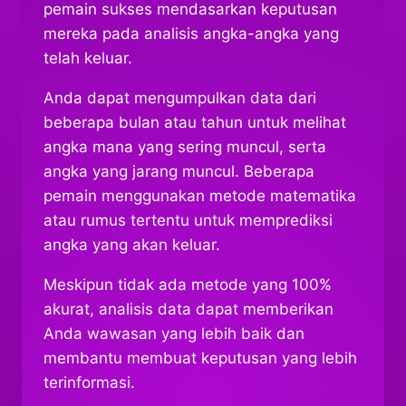
pemain sukses mendasarkan keputusan
mereka pada analisis angka-angka yang
telah keluar.
Anda dapat mengumpulkan data dari
beberapa bulan atau tahun untuk melihat
angka mana yang sering muncul, serta
angka yang jarang muncul. Beberapa
pemain menggunakan metode matematika
atau rumus tertentu untuk memprediksi
angka yang akan keluar.
Meskipun tidak ada metode yang 100%
akurat, analisis data dapat memberikan
Anda wawasan yang lebih baik dan
membantu membuat keputusan yang lebih
terinformasi.