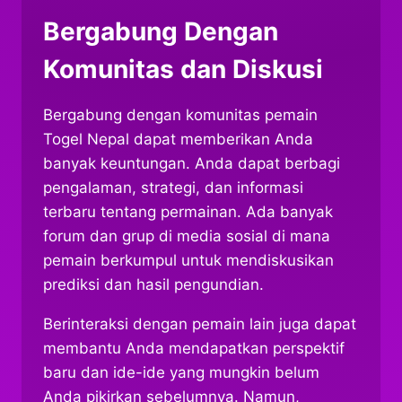
Bergabung Dengan
Komunitas dan Diskusi
Bergabung dengan komunitas pemain
Togel Nepal dapat memberikan Anda
banyak keuntungan. Anda dapat berbagi
pengalaman, strategi, dan informasi
terbaru tentang permainan. Ada banyak
forum dan grup di media sosial di mana
pemain berkumpul untuk mendiskusikan
prediksi dan hasil pengundian.
Berinteraksi dengan pemain lain juga dapat
membantu Anda mendapatkan perspektif
baru dan ide-ide yang mungkin belum
Anda pikirkan sebelumnya. Namun,