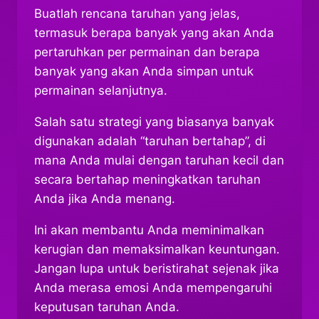
Buatlah rencana taruhan yang jelas,
termasuk berapa banyak yang akan Anda
pertaruhkan per permainan dan berapa
banyak yang akan Anda simpan untuk
permainan selanjutnya.
Salah satu strategi yang biasanya banyak
digunakan adalah “taruhan bertahap”, di
mana Anda mulai dengan taruhan kecil dan
secara bertahap meningkatkan taruhan
Anda jika Anda menang.
Ini akan membantu Anda meminimalkan
kerugian dan memaksimalkan keuntungan.
Jangan lupa untuk beristirahat sejenak jika
Anda merasa emosi Anda mempengaruhi
keputusan taruhan Anda.