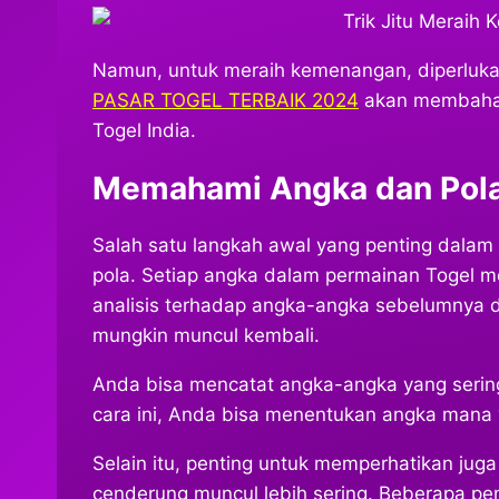
Namun, untuk meraih kemenangan, diperlukan s
PASAR TOGEL TERBAIK 2024
akan membahas
Togel India.
Memahami Angka dan Pol
Salah satu langkah awal yang penting dala
pola. Setiap angka dalam permainan Togel m
analisis terhadap angka-angka sebelumny
mungkin muncul kembali.
Anda bisa mencatat angka-angka yang serin
cara ini, Anda bisa menentukan angka mana y
Selain itu, penting untuk memperhatikan juga
cenderung muncul lebih sering. Beberapa p