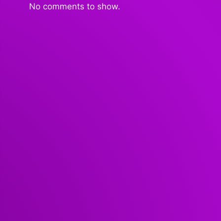
No comments to show.