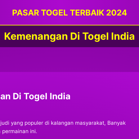
PASAR TOGEL TERBAIK 2024
Kemenangan Di Togel India
an Di Togel India
judi yang populer di kalangan masyarakat, Banyak
permainan ini.