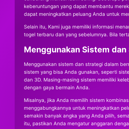
keberuntungan yang dapat membantu mereka
dapat meningkatkan peluang Anda untuk me
Selain itu, Kami juga memiliki informasi men
togel terbaru dan yang sebelumnya. Bila ter
Menggunakan Sistem dan 
Menggunakan sistem dan strategi dalam berm
sistem yang bisa Anda gunakan, seperti sist
dan 3D. Masing-masing sistem memiliki keleb
dengan gaya bermain Anda.
Misalnya, jika Anda memilih sistem kombina
menggabungkannya untuk meningkatkan pelu
semakin banyak angka yang Anda pilih, sema
itu, pastikan Anda mengatur anggaran dengan