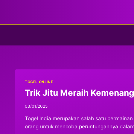
Skip
to
content
TOGEL ONLINE
Trik Jitu Meraih Kemenang
03/01/2025
Togel India merupakan salah satu permainan 
orang untuk mencoba peruntungannya dalam 