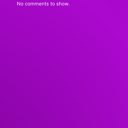
No comments to show.