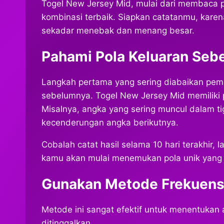
Togel New Jersey Mid, mulai dari membaca 
kombinasi terbaik. Siapkan catatanmu, karen
sekadar menebak dan menang besar.
Pahami Pola Keluaran Seb
Langkah pertama yang sering diabaikan pema
sebelumnya. Togel New Jersey Mid memiliki po
Misalnya, angka yang sering muncul dalam tig
kecenderungan angka berikutnya.
Cobalah catat hasil selama 10 hari terakhir, l
kamu akan mulai menemukan pola unik yang b
Gunakan Metode Frekuens
Metode ini sangat efektif untuk menentukan
ditinggalkan.