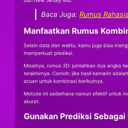
dari New Jersey Mid.
Baca Juga:
Rumus Rahasia
Manfaatkan Rumus Kombin
Selain data dan waktu, kamu juga bisa men
memperkuat prediksi.
Misalnya, rumus 3D: jumlahkan dua angka tera
terakhirnya. Contoh: jika hasil kemarin adala
acuan untuk kombinasi berikutnya.
Metode ini sederhana namun efektif untuk 
akurat.
Gunakan Prediksi Sebagai 