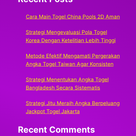
Cara Main Togel China Pools 2D Aman
Strategi Mengevaluasi Pola Togel
Korea Dengan Ketelitian Lebih Tinggi
Metode Efektif Mengamati Pergerakan
Angka Togel Taiwan Agar Konsisten
Strategi Menentukan Angka Togel
Bangladesh Secara Sistematis
Strategi Jitu Meraih Angka Berpeluang
Jackpot Togel Jakarta
Recent Comments