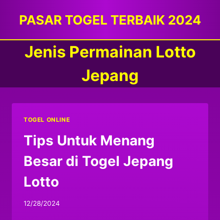
Skip
PASAR TOGEL TERBAIK 2024
to
content
Jenis Permainan Lotto
Jepang
TOGEL ONLINE
Tips Untuk Menang
Besar di Togel Jepang
Lotto
12/28/2024