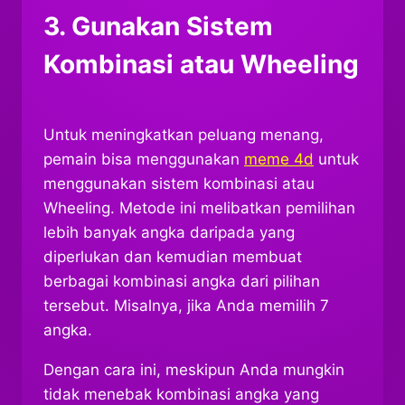
3. Gunakan Sistem
Kombinasi atau Wheeling
Untuk meningkatkan peluang menang,
pemain bisa menggunakan
meme 4d
untuk
menggunakan sistem kombinasi atau
Wheeling. Metode ini melibatkan pemilihan
lebih banyak angka daripada yang
diperlukan dan kemudian membuat
berbagai kombinasi angka dari pilihan
tersebut. Misalnya, jika Anda memilih 7
angka.
Dengan cara ini, meskipun Anda mungkin
tidak menebak kombinasi angka yang