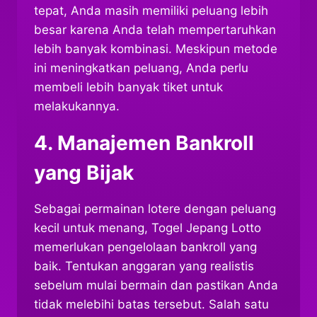
tepat, Anda masih memiliki peluang lebih
besar karena Anda telah mempertaruhkan
lebih banyak kombinasi. Meskipun metode
ini meningkatkan peluang, Anda perlu
membeli lebih banyak tiket untuk
melakukannya.
4. Manajemen Bankroll
yang Bijak
Sebagai permainan lotere dengan peluang
kecil untuk menang, Togel Jepang Lotto
memerlukan pengelolaan bankroll yang
baik. Tentukan anggaran yang realistis
sebelum mulai bermain dan pastikan Anda
tidak melebihi batas tersebut. Salah satu