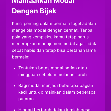
Manfaatkan Modal
Dengan Bijak
Kunci penting dalam bermain togel adalah
mengelola modal dengan cermat. Tanpa
pola yang kompleks, kamu tetap harus
menerapkan manajemen modal agar tidak
cepat habis dan tetap bisa bertahan lama
bermain:
Tentukan batas modal harian atau
mingguan sebelum mulai bertaruh
Bagi modal menjadi beberapa bagian
kecil untuk dimainkan dalam beberapa
putaran
Hindari bertaruh dalam jumlah besar