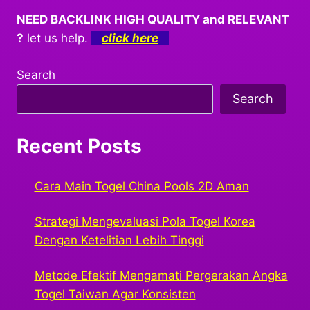
NEED BACKLINK HIGH QUALITY and RELEVANT
?
let us help.
click here
Search
Search
Recent Posts
Cara Main Togel China Pools 2D Aman
Strategi Mengevaluasi Pola Togel Korea
Dengan Ketelitian Lebih Tinggi
Metode Efektif Mengamati Pergerakan Angka
Togel Taiwan Agar Konsisten