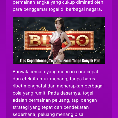
permainan angka yang cukup diminati oleh
para penggemar togel di berbagai negara.
Banyak pemain yang mencari cara cepat
dan efektif untuk menang, tanpa harus
ribet menghafal dan menerapkan berbagai
pola yang rumit. Pada dasarnya, togel
adalah permainan peluang, tapi dengan
strategi yang tepat dan pendekatan
sederhana, peluang menang bisa