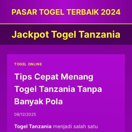
Skip
PASAR TOGEL TERBAIK 2024
to
content
Jackpot Togel Tanzania
TOGEL ONLINE
Tips Cepat Menang
Togel Tanzania Tanpa
Banyak Pola
08/12/2025
Togel Tanzania
menjadi salah satu