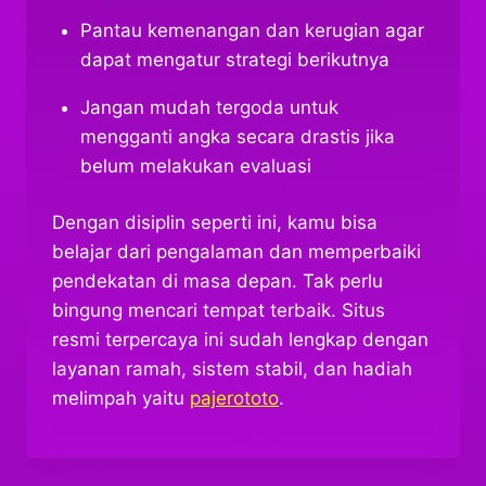
Pantau kemenangan dan kerugian agar
dapat mengatur strategi berikutnya
Jangan mudah tergoda untuk
mengganti angka secara drastis jika
belum melakukan evaluasi
Dengan disiplin seperti ini, kamu bisa
belajar dari pengalaman dan memperbaiki
pendekatan di masa depan.
Tak perlu
bingung mencari tempat terbaik. Situs
resmi terpercaya ini sudah lengkap dengan
layanan ramah, sistem stabil, dan hadiah
melimpah yaitu
pajerototo
.