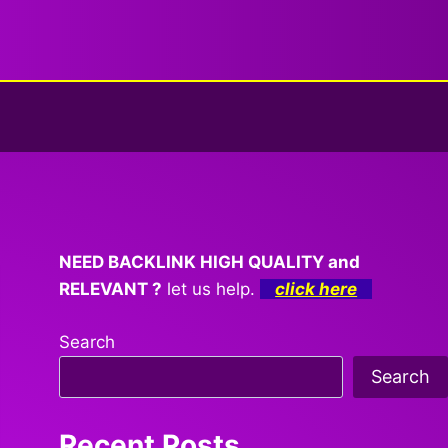
NEED BACKLINK HIGH QUALITY and
RELEVANT ?
let us help.
click here
Search
Search
Recent Posts