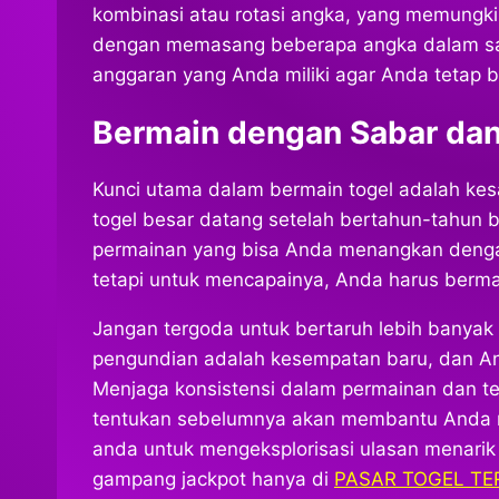
kombinasi atau rotasi angka, yang memung
dengan memasang beberapa angka dalam satu
anggaran yang Anda miliki agar Anda tetap
Bermain dengan Sabar dan
Kunci utama dalam bermain togel adalah ke
togel besar datang setelah bertahun-tahun b
permainan yang bisa Anda menangkan dengan
tetapi untuk mencapainya, Anda harus berma
Jangan tergoda untuk bertaruh lebih banyak 
pengundian adalah kesempatan baru, dan And
Menjaga konsistensi dalam permainan dan t
tentukan sebelumnya akan membantu Anda 
anda untuk mengeksplorisasi ulasan menarik 
gampang jackpot hanya di
PASAR TOGEL TE