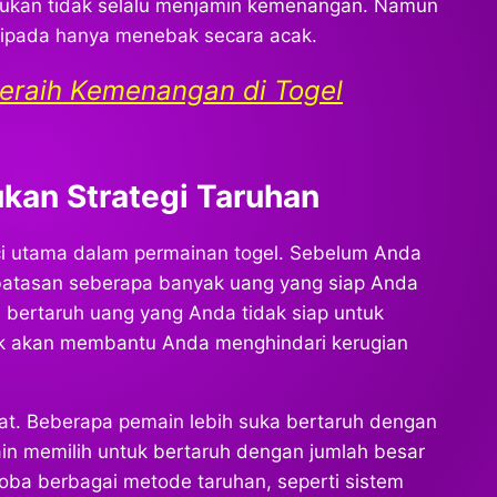
emukan tidak selalu menjamin kemenangan. Namun
daripada hanya menebak secara acak.
raih Kemenangan di Togel
kan Strategi Taruhan
ci utama dalam permainan togel. Sebelum Anda
 batasan seberapa banyak uang yang siap Anda
 bertaruh uang yang Anda tidak siap untuk
ak akan membantu Anda menghindari kerugian
epat. Beberapa pemain lebih suka bertaruh dengan
ain memilih untuk bertaruh dengan jumlah besar
ba berbagai metode taruhan, seperti sistem