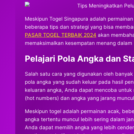
Meskipun Togel Singapura adalah permainan
beberapa tips dan strategi yang bisa memb
PASAR TOGEL TERBAIK 2024
akan membahas
memaksimalkan kesempatan menang dalam p
Pelajari Pola Angka dan S
Salah satu cara yang digunakan oleh banyak
pola angka yang sudah keluar pada hasil pe
keluaran angka, Anda dapat mencoba untuk 
(hot numbers) dan angka yang jarang muncul
Meskipun togel adalah permainan acak, be
angka tertentu muncul lebih sering dalam ja
Anda dapat memilih angka yang lebih cende