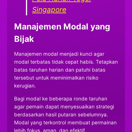
Singapore
Manajemen Modal yang
Bijak
Manajemen modal menjadi kunci agar
modal terbatas tidak cepat habis. Tetapkan
batas taruhan harian dan patuhi batas
tersebut untuk meminimalkan risiko
kerugian.
Bagi modal ke beberapa ronde taruhan
agar pemain dapat menyesuaikan strategi
berdasarkan hasil putaran sebelumnya.
Modal yang terkontrol membuat permainan
lebih fokus, aman, dan efektif.