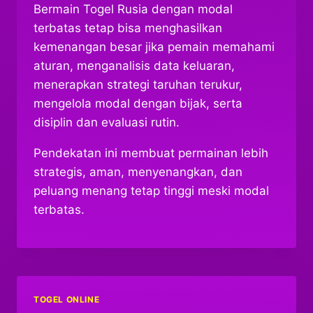
Bermain Togel Rusia dengan modal
terbatas tetap bisa menghasilkan
kemenangan besar jika pemain memahami
aturan, menganalisis data keluaran,
menerapkan strategi taruhan terukur,
mengelola modal dengan bijak, serta
disiplin dan evaluasi rutin.
Pendekatan ini membuat permainan lebih
strategis, aman, menyenangkan, dan
peluang menang tetap tinggi meski modal
terbatas.
TOGEL ONLINE