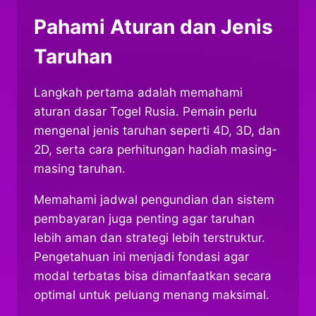
Pahami Aturan dan Jenis
Taruhan
Langkah pertama adalah memahami
aturan dasar Togel Rusia. Pemain perlu
mengenal jenis taruhan seperti 4D, 3D, dan
2D, serta cara perhitungan hadiah masing-
masing taruhan.
Memahami jadwal pengundian dan sistem
pembayaran juga penting agar taruhan
lebih aman dan strategi lebih terstruktur.
Pengetahuan ini menjadi fondasi agar
modal terbatas bisa dimanfaatkan secara
optimal untuk peluang menang maksimal.