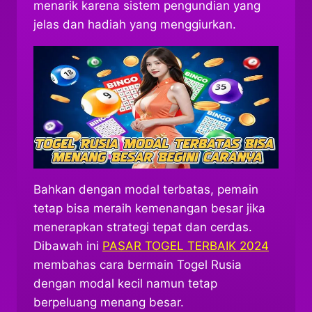
menarik karena sistem pengundian yang
jelas dan hadiah yang menggiurkan.
Bahkan dengan modal terbatas, pemain
tetap bisa meraih kemenangan besar jika
menerapkan strategi tepat dan cerdas.
Dibawah ini
PASAR TOGEL TERBAIK 2024
membahas cara bermain Togel Rusia
dengan modal kecil namun tetap
berpeluang menang besar.