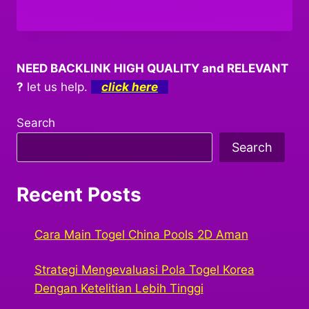
NEED BACKLINK HIGH QUALITY and RELEVANT
?
let us help.
click here
Search
Search
Recent Posts
Cara Main Togel China Pools 2D Aman
Strategi Mengevaluasi Pola Togel Korea
Dengan Ketelitian Lebih Tinggi