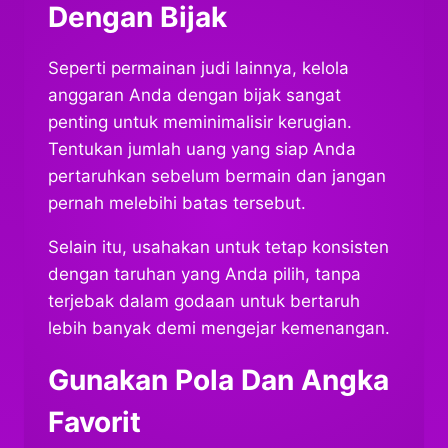
Dengan Bijak
Seperti permainan judi lainnya, kelola
anggaran Anda dengan bijak sangat
penting untuk meminimalisir kerugian.
Tentukan jumlah uang yang siap Anda
pertaruhkan sebelum bermain dan jangan
pernah melebihi batas tersebut.
Selain itu, usahakan untuk tetap konsisten
dengan taruhan yang Anda pilih, tanpa
terjebak dalam godaan untuk bertaruh
lebih banyak demi mengejar kemenangan.
Gunakan Pola Dan Angka
Favorit