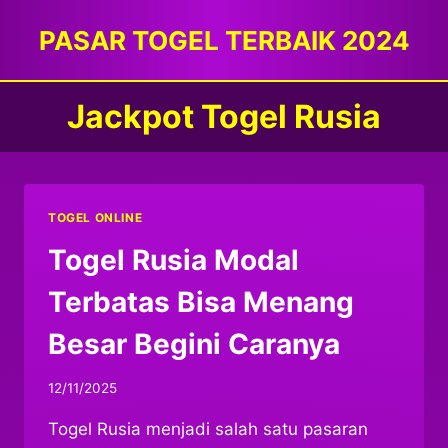
Skip
PASAR TOGEL TERBAIK 2024
to
content
Jackpot Togel Rusia
TOGEL ONLINE
Togel Rusia Modal
Terbatas Bisa Menang
Besar Begini Caranya
12/11/2025
Togel Rusia menjadi salah satu pasaran