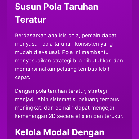
Susun Pola Taruhan
Teratur
Berdasarkan analisis pola, pemain dapat
menyusun pola taruhan konsisten yang
mudah dievaluasi. Pola ini membantu
menyesuaikan strategi bila dibutuhkan dan
memaksimalkan peluang tembus lebih
cepat.
Dengan pola taruhan teratur, strategi
menjadi lebih sistematis, peluang tembus
meningkat, dan pemain dapat mengejar
kemenangan 2D secara efisien dan terukur.
Kelola Modal Dengan