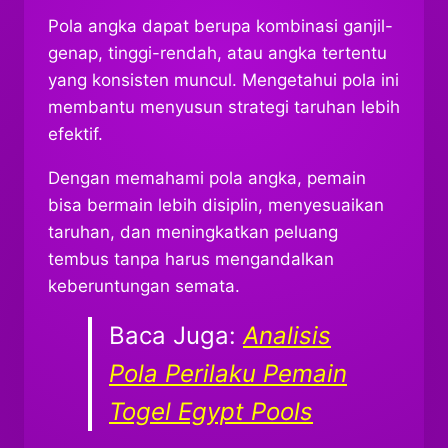
Pola angka dapat berupa kombinasi ganjil-
genap, tinggi-rendah, atau angka tertentu
yang konsisten muncul. Mengetahui pola ini
membantu menyusun strategi taruhan lebih
efektif.
Dengan memahami pola angka, pemain
bisa bermain lebih disiplin, menyesuaikan
taruhan, dan meningkatkan peluang
tembus tanpa harus mengandalkan
keberuntungan semata.
Baca Juga:
Analisis
Pola Perilaku Pemain
Togel Egypt Pools