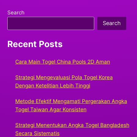
Search
Search
Recent Posts
Cara Main Togel China Pools 2D Aman
Strategi Mengevaluasi Pola Togel Korea
Dengan Ketelitian Lebih Tinggi
Metode Efektif Mengamati Pergerakan Angka
Togel Taiwan Agar Konsisten
Strategi Menentukan Angka Togel Bangladesh
Secara Sistematis