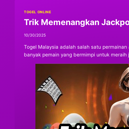
TOGEL ONLINE
Trik Memenangkan Jackpot
10/30/2025
Togel Malaysia adalah salah satu permainan 
banyak pemain yang bermimpi untuk meraih j