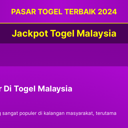
PASAR TOGEL TERBAIK 2024
Jackpot Togel Malaysia
Di Togel Malaysia
g sangat populer di kalangan masyarakat, terutama
.