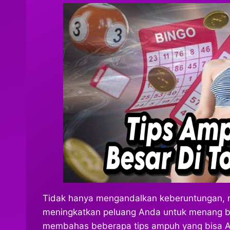
Tidak hanya mengandalkan keberuntungan, n
meningkatkan peluang Anda untuk menang bes
membahas beberapa tips ampuh yang bisa A