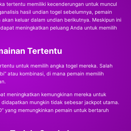
 tertentu memiliki kecenderungan untuk muncul
ganalisis hasil undian togel sebelumnya, pemain
akan keluar dalam undian berikutnya. Meskipun ini
 dapat meningkatkan peluang Anda untuk memilih
ainan Tertentu
tentu untuk memilih angka togel mereka. Salah
bi” atau kombinasi, di mana pemain memilih
an.
pat meningkatkan kemungkinan mereka untuk
idapatkan mungkin tidak sebesar jackpot utama.
3D” yang memungkinkan pemain untuk bertaruh