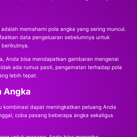
l adalah memahami pola angka yang sering muncul.
aatkan data pengeluaran sebelumnya untuk
 berikutnya.
ya, Anda bisa mendapatkan gambaran mengenai
idak ada rumus pasti, pengamatan terhadap pola
ng lebih tepat.
n Angka
u kombinasi dapat meningkatkan peluang Anda
nggal, coba pasang beberapa angka sekaligus
luang untuk menang. Anda bisa mencoba