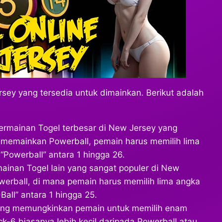
sey yang tersedia untuk dimainkan. Berikut adalah
permainan Togel terbesar di New Jersey yang
 memainkan Powerball, pemain harus memilih lima
“Powerball” antara 1 hingga 26.
mainan Togel lain yang sangat populer di New
werball, di mana pemain harus memilih lima angka
all” antara 1 hingga 25.
yang memungkinkan pemain untuk memilih enam
ck-6 biasanya lebih kecil daripada Powerball atau