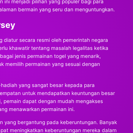
n ini menjadi pilihan yang populer bagi para
galaman bermain yang seru dan menguntungkan.
rsey
diatur secara resmi oleh pemerintah negara
lu khawatir tentang masalah legalitas ketika
bagai jenis permainan togel yang menarik,
tuk memilih permainan yang sesuai dengan
h-hadiah yang sangat besar kepada para
sempatan untuk mendapatkan keuntungan besar
ogi, pemain dapat dengan mudah mengakses
e yang menawarkan permainan ini.
an yang bergantung pada keberuntungan. Banyak
apat meningkatkan keberuntungan mereka dalam