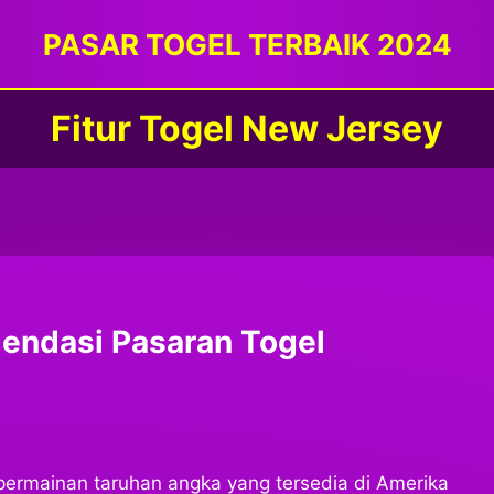
PASAR TOGEL TERBAIK 2024
Fitur Togel New Jersey
endasi Pasaran Togel
permainan taruhan angka yang tersedia di Amerika