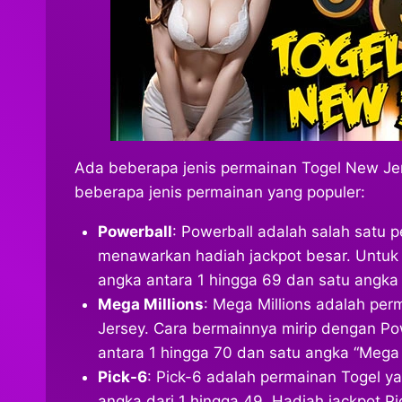
Ada beberapa jenis permainan Togel New Jer
beberapa jenis permainan yang populer:
Powerball
: Powerball adalah salah satu 
menawarkan hadiah jackpot besar. Untuk
angka antara 1 hingga 69 dan satu angka 
Mega Millions
: Mega Millions adalah per
Jersey. Cara bermainnya mirip dengan Po
antara 1 hingga 70 dan satu angka “Mega B
Pick-6
: Pick-6 adalah permainan Togel 
angka dari 1 hingga 49. Hadiah jackpot Pi