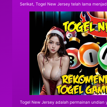
Serikat, Togel New Jersey telah lama menjadi 
Togel New Jersey adalah permainan undian 