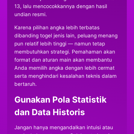
13, lalu mencocokkannya dengan hasil
undian resmi.
Karena pilihan angka lebih terbatas
dibanding togel jenis lain, peluang menang
pun relatif lebih tinggi — namun tetap
membutuhkan strategi. Pemahaman akan
format dan aturan main akan membantu
Anda memilih angka dengan lebih cermat
serta menghindari kesalahan teknis dalam
bertaruh.
Gunakan Pola Statistik
dan Data Historis
Jangan hanya mengandalkan intuisi atau