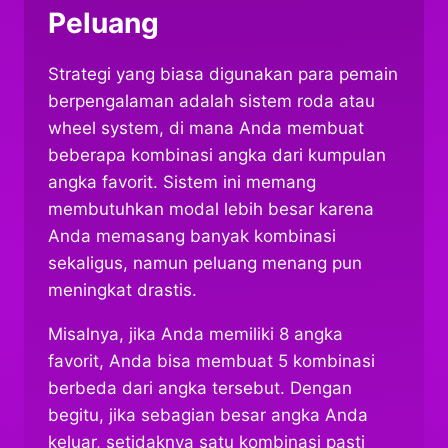
Peluang
Strategi yang biasa digunakan para pemain
berpengalaman adalah sistem roda atau
wheel system, di mana Anda membuat
beberapa kombinasi angka dari kumpulan
angka favorit. Sistem ini memang
membutuhkan modal lebih besar karena
Anda memasang banyak kombinasi
sekaligus, namun peluang menang pun
meningkat drastis.
Misalnya, jika Anda memiliki 8 angka
favorit, Anda bisa membuat 5 kombinasi
berbeda dari angka tersebut. Dengan
begitu, jika sebagian besar angka Anda
keluar, setidaknya satu kombinasi pasti