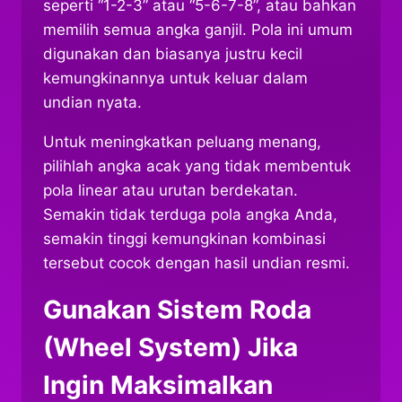
seperti “1-2-3” atau “5-6-7-8”, atau bahkan
memilih semua angka ganjil. Pola ini umum
digunakan dan biasanya justru kecil
kemungkinannya untuk keluar dalam
undian nyata.
Untuk meningkatkan peluang menang,
pilihlah angka acak yang tidak membentuk
pola linear atau urutan berdekatan.
Semakin tidak terduga pola angka Anda,
semakin tinggi kemungkinan kombinasi
tersebut cocok dengan hasil undian resmi.
Gunakan Sistem Roda
(Wheel System) Jika
Ingin Maksimalkan