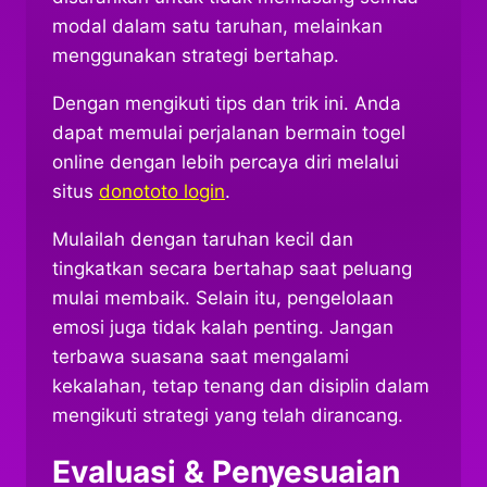
modal dalam satu taruhan, melainkan
menggunakan strategi bertahap.
Dengan mengikuti tips dan trik ini. Anda
dapat memulai perjalanan bermain togel
online dengan lebih percaya diri melalui
situs
donototo login
.
Mulailah dengan taruhan kecil dan
tingkatkan secara bertahap saat peluang
mulai membaik. Selain itu, pengelolaan
emosi juga tidak kalah penting. Jangan
terbawa suasana saat mengalami
kekalahan, tetap tenang dan disiplin dalam
mengikuti strategi yang telah dirancang.
Evaluasi & Penyesuaian