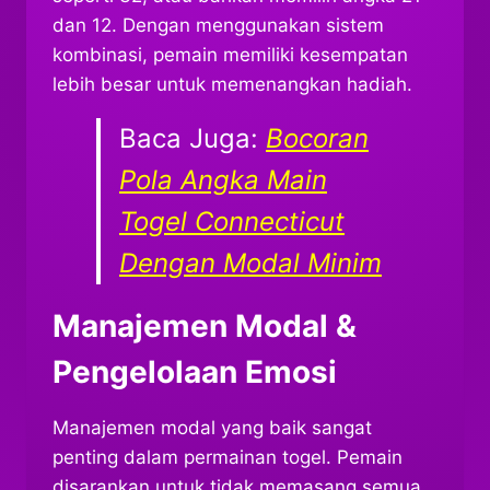
dan 12. Dengan menggunakan sistem
kombinasi, pemain memiliki kesempatan
lebih besar untuk memenangkan hadiah.
Baca Juga:
Bocoran
Pola Angka Main
Togel Connecticut
Dengan Modal Minim
Manajemen Modal &
Pengelolaan Emosi
Manajemen modal yang baik sangat
penting dalam permainan togel. Pemain
disarankan untuk tidak memasang semua