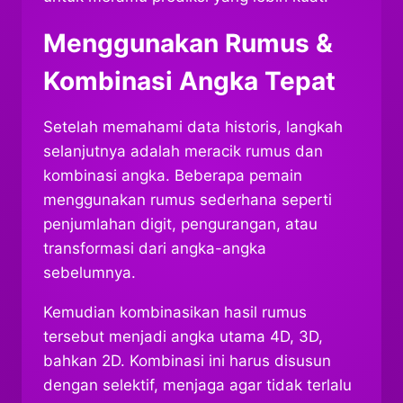
Menggunakan Rumus &
Kombinasi Angka Tepat
Setelah memahami data historis, langkah
selanjutnya adalah meracik rumus dan
kombinasi angka. Beberapa pemain
menggunakan rumus sederhana seperti
penjumlahan digit, pengurangan, atau
transformasi dari angka-angka
sebelumnya.
Kemudian kombinasikan hasil rumus
tersebut menjadi angka utama 4D, 3D,
bahkan 2D. Kombinasi ini harus disusun
dengan selektif, menjaga agar tidak terlalu