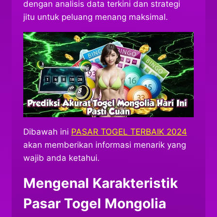
dengan analisis data terkini dan strategi
jitu untuk peluang menang maksimal.
Dibawah ini
PASAR TOGEL TERBAIK 2024
akan memberikan informasi menarik yang
wajib anda ketahui.
Mengenal Karakteristik
Pasar Togel Mongolia