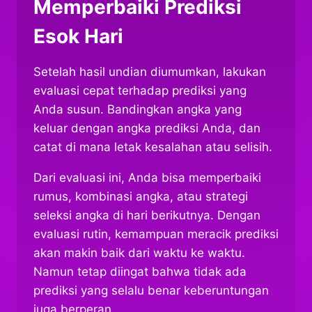
Memperbaiki Prediksi
Esok Hari
Setelah hasil undian diumumkan, lakukan
evaluasi cepat terhadap prediksi yang
Anda susun. Bandingkan angka yang
keluar dengan angka prediksi Anda, dan
catat di mana letak kesalahan atau selisih.
Dari evaluasi ini, Anda bisa memperbaiki
rumus, kombinasi angka, atau strategi
seleksi angka di hari berikutnya. Dengan
evaluasi rutin, kemampuan meracik prediksi
akan makin baik dari waktu ke waktu.
Namun tetap diingat bahwa tidak ada
prediksi yang selalu benar keberuntungan
juga berperan.