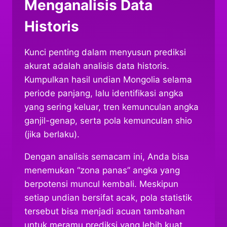
Menganalisis Data
Historis
Kunci penting dalam menyusun prediksi
akurat adalah analisis data historis.
Kumpulkan hasil undian Mongolia selama
periode panjang, lalu identifikasi angka
yang sering keluar, tren kemunculan angka
ganjil-genap, serta pola kemunculan shio
(jika berlaku).
Dengan analisis semacam ini, Anda bisa
menemukan “zona panas” angka yang
berpotensi muncul kembali. Meskipun
setiap undian bersifat acak, pola statistik
tersebut bisa menjadi acuan tambahan
untuk meramu prediksi yang lebih kuat.