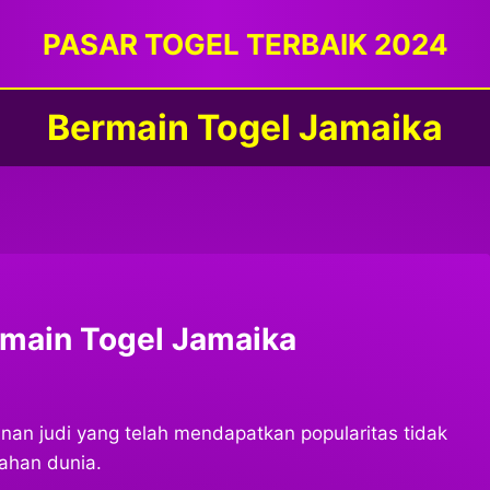
PASAR TOGEL TERBAIK 2024
Bermain Togel Jamaika
rmain Togel Jamaika
inan judi yang telah mendapatkan popularitas tidak
lahan dunia.