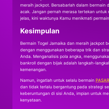
meraih jackpot. Bersabarlah dalam bermain d
acak. Jangan pernah merasa tertekan untuk
jelas, kini waktunya Kamu menikmati permai
Kesimpulan
Bermain Togel Jamaika dan meraih jackpot 
dengan menggunakan beberapa trik dan stra
Anda. Menganalisis pola angka, menggunakan
bankroll dengan bijak adalah langkah-lang
kemenangan.
Namun, ingatlah untuk selalu bermain
PASAR
dan tidak terlalu bergantung pada strategi
keberuntungan di sisi Anda, impian untuk me
kenyataan.