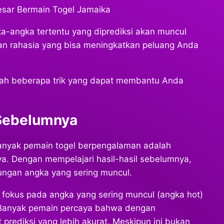
a-angka tertentu yang diprediksi akan muncul
dan rahasia yang bisa meningkatkan peluang Anda
ah beberapa trik yang dapat membantu Anda
 Sebelumnya
banyak pemain togel berpengalaman adalah
a. Dengan mempelajari hasil-hasil sebelumnya,
ngan angka yang sering muncul.
fokus pada angka yang sering muncul (angka hot)
. Banyak pemain percaya bahwa dengan
prediksi yang lebih akurat. Meskipun ini bukan