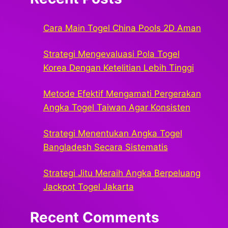
Cara Main Togel China Pools 2D Aman
Strategi Mengevaluasi Pola Togel
Korea Dengan Ketelitian Lebih Tinggi
Metode Efektif Mengamati Pergerakan
Angka Togel Taiwan Agar Konsisten
Strategi Menentukan Angka Togel
Bangladesh Secara Sistematis
Strategi Jitu Meraih Angka Berpeluang
Jackpot Togel Jakarta
Recent Comments