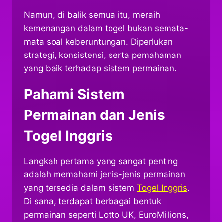
Namun, di balik semua itu, meraih
kemenangan dalam togel bukan semata-
mata soal keberuntungan. Diperlukan
strategi, konsistensi, serta pemahaman
yang baik terhadap sistem permainan.
Pahami Sistem
Permainan dan Jenis
Togel Inggris
Langkah pertama yang sangat penting
adalah memahami jenis-jenis permainan
yang tersedia dalam sistem
Togel Inggris
.
Di sana, terdapat berbagai bentuk
permainan seperti Lotto UK, EuroMillions,