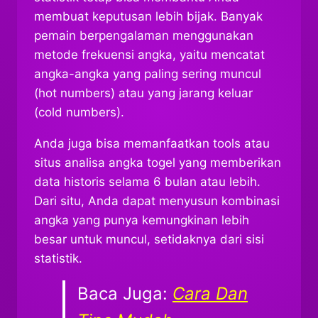
membuat keputusan lebih bijak. Banyak
pemain berpengalaman menggunakan
metode frekuensi angka, yaitu mencatat
angka-angka yang paling sering muncul
(hot numbers) atau yang jarang keluar
(cold numbers).
Anda juga bisa memanfaatkan tools atau
situs analisa angka togel yang memberikan
data historis selama 6 bulan atau lebih.
Dari situ, Anda dapat menyusun kombinasi
angka yang punya kemungkinan lebih
besar untuk muncul, setidaknya dari sisi
statistik.
Baca Juga:
Cara Dan