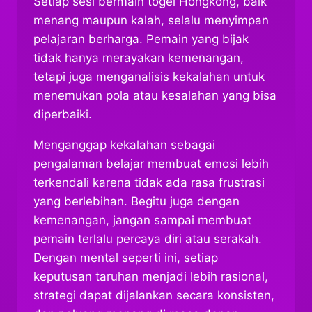
Setiap sesi bermain togel Hongkong, baik
menang maupun kalah, selalu menyimpan
pelajaran berharga. Pemain yang bijak
tidak hanya merayakan kemenangan,
tetapi juga menganalisis kekalahan untuk
menemukan pola atau kesalahan yang bisa
diperbaiki.
Menganggap kekalahan sebagai
pengalaman belajar membuat emosi lebih
terkendali karena tidak ada rasa frustrasi
yang berlebihan. Begitu juga dengan
kemenangan, jangan sampai membuat
pemain terlalu percaya diri atau serakah.
Dengan mental seperti ini, setiap
keputusan taruhan menjadi lebih rasional,
strategi dapat dijalankan secara konsisten,