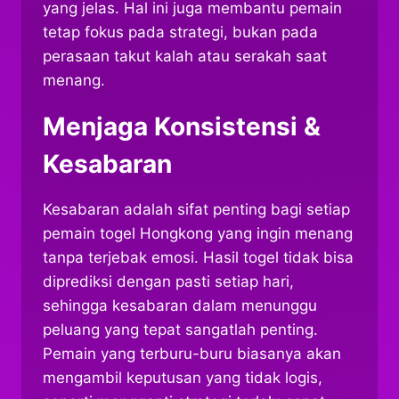
yang jelas. Hal ini juga membantu pemain
tetap fokus pada strategi, bukan pada
perasaan takut kalah atau serakah saat
menang.
Menjaga Konsistensi &
Kesabaran
Kesabaran adalah sifat penting bagi setiap
pemain togel Hongkong yang ingin menang
tanpa terjebak emosi. Hasil togel tidak bisa
diprediksi dengan pasti setiap hari,
sehingga kesabaran dalam menunggu
peluang yang tepat sangatlah penting.
Pemain yang terburu-buru biasanya akan
mengambil keputusan yang tidak logis,