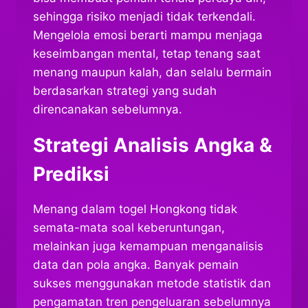
sehingga risiko menjadi tidak terkendali.
Mengelola emosi berarti mampu menjaga
keseimbangan mental, tetap tenang saat
menang maupun kalah, dan selalu bermain
berdasarkan strategi yang sudah
direncanakan sebelumnya.
Strategi Analisis Angka &
Prediksi
Menang dalam togel Hongkong tidak
semata-mata soal keberuntungan,
melainkan juga kemampuan menganalisis
data dan pola angka. Banyak pemain
sukses menggunakan metode statistik dan
pengamatan tren pengeluaran sebelumnya