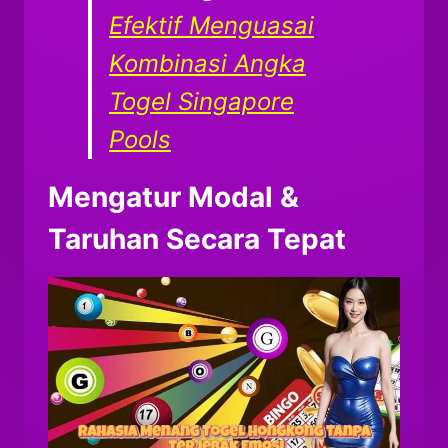
Efektif Menguasai
Kombinasi Angka
Togel Singapore
Pools
Mengatur Modal &
Taruhan Secara Tepat