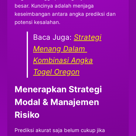
besar. Kuncinya adalah menjaga
keseimbangan antara angka prediksi dan
potensi kesalahan.
Baca Juga:
Strategi
Menang Dalam ​
Kombinasi Angka
Togel Oregon
Menerapkan Strategi
Modal & Manajemen
Risiko
Prediksi akurat saja belum cukup jika