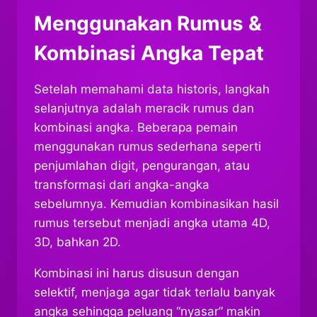
Menggunakan Rumus &
Kombinasi Angka Tepat
Setelah memahami data historis, langkah
selanjutnya adalah meracik rumus dan
kombinasi angka. Beberapa pemain
menggunakan rumus sederhana seperti
penjumlahan digit, pengurangan, atau
transformasi dari angka-angka
sebelumnya. Kemudian kombinasikan hasil
rumus tersebut menjadi angka utama 4D,
3D, bahkan 2D.
Kombinasi ini harus disusun dengan
selektif, menjaga agar tidak terlalu banyak
angka sehingga peluang “nyasar” makin