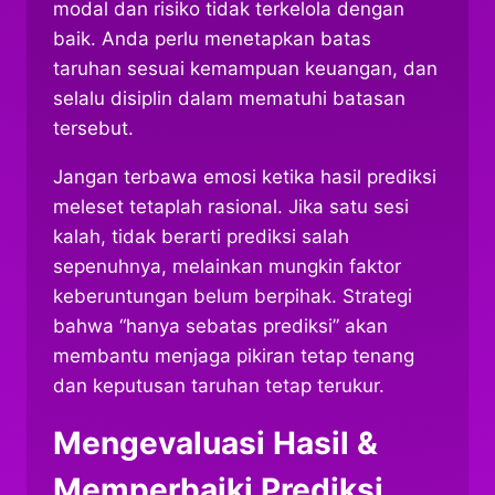
modal dan risiko tidak terkelola dengan
baik. Anda perlu menetapkan batas
taruhan sesuai kemampuan keuangan, dan
selalu disiplin dalam mematuhi batasan
tersebut.
Jangan terbawa emosi ketika hasil prediksi
meleset tetaplah rasional. Jika satu sesi
kalah, tidak berarti prediksi salah
sepenuhnya, melainkan mungkin faktor
keberuntungan belum berpihak. Strategi
bahwa “hanya sebatas prediksi” akan
membantu menjaga pikiran tetap tenang
dan keputusan taruhan tetap terukur.
Mengevaluasi Hasil &
Memperbaiki Prediksi