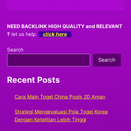
NEED BACKLINK HIGH QUALITY and RELEVANT
?
let us help.
click here
Search
Search
Recent Posts
Cara Main Togel China Pools 2D Aman
Strategi Mengevaluasi Pola Togel Korea
Dengan Ketelitian Lebih Tinggi