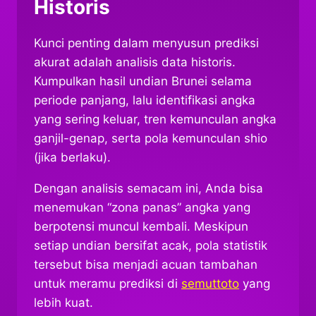
Historis
Kunci penting dalam menyusun prediksi
akurat adalah analisis data historis.
Kumpulkan hasil undian Brunei selama
periode panjang, lalu identifikasi angka
yang sering keluar, tren kemunculan angka
ganjil-genap, serta pola kemunculan shio
(jika berlaku).
Dengan analisis semacam ini, Anda bisa
menemukan “zona panas” angka yang
berpotensi muncul kembali. Meskipun
setiap undian bersifat acak, pola statistik
tersebut bisa menjadi acuan tambahan
untuk meramu prediksi di
semuttoto
yang
lebih kuat.