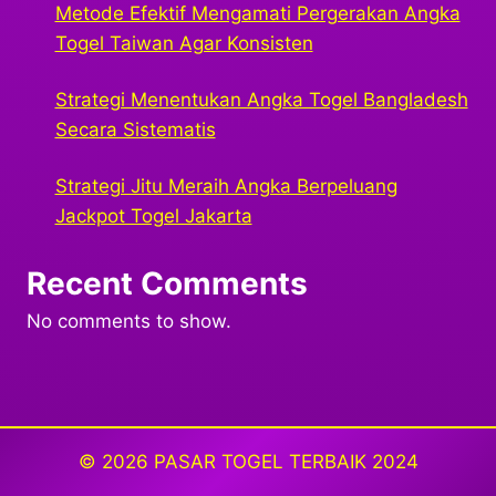
Metode Efektif Mengamati Pergerakan Angka
Togel Taiwan Agar Konsisten
Strategi Menentukan Angka Togel Bangladesh
Secara Sistematis
Strategi Jitu Meraih Angka Berpeluang
Jackpot Togel Jakarta
Recent Comments
No comments to show.
© 2026
PASAR TOGEL TERBAIK 2024