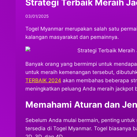
Strategi Terbaik Meraih J
03/01/2025
Togel Myanmar merupakan salah satu permaina
kalangan masyarakat dan pemainnya.
Banyak orang yang bermimpi untuk mendapatk
untuk meraih kemenangan tersebut, dibutuhka
TERBAIK 2024
akan membahas beberapa strat
meningkatkan peluang Anda meraih jackpot 
Memahami Aturan dan Jen
Sebelum Anda mulai bermain, penting untuk
tersedia di Togel Myanmar. Togel biasanya 
2D, 3D, dan 4D.