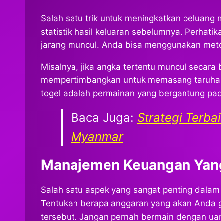
Salah satu trik untuk meningkatkan peluang
statistik hasil keluaran sebelumnya. Perhat
jarang muncul. Anda bisa menggunakan metode
Misalnya, jika angka tertentu muncul secar
mempertimbangkan untuk memasang taruhan 
togel adalah permainan yang bergantung pada
Baca Juga:
Strategi Terba
Myanmar
Manajemen Keuangan Yang
Salah satu aspek yang sangat penting dala
Tentukan berapa anggaran yang akan Anda g
tersebut. Jangan pernah bermain dengan ua