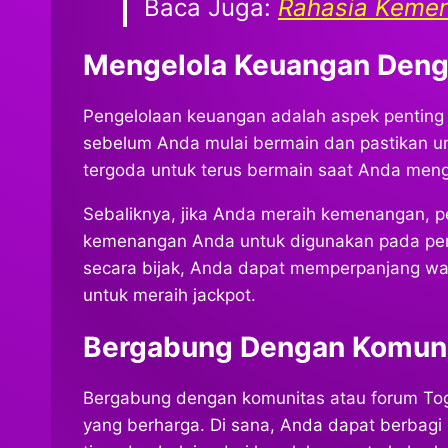
Baca Juga:
Rahasia Kemen
Mengelola Keuangan Deng
Pengelolaan keuangan adalah aspek penting 
sebelum Anda mulai bermain dan pastikan unt
tergoda untuk terus bermain saat Anda meng
Sebaliknya, jika Anda meraih kemenangan, p
kemenangan Anda untuk digunakan pada per
secara bijak, Anda dapat memperpanjang w
untuk meraih jackpot.
Bergabung Dengan Komuni
Bergabung dengan komunitas atau forum Toge
yang berharga. Di sana, Anda dapat berbag