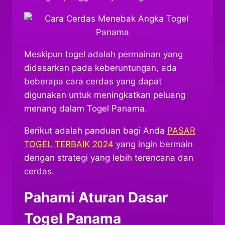
Meskipun togel adalah permainan yang
didasarkan pada keberuntungan, ada
beberapa cara cerdas yang dapat
digunakan untuk meningkatkan peluang
menang dalam Togel Panama.
Berikut adalah panduan bagi Anda
PASAR
TOGEL TERBAIK 2024
yang ingin bermain
dengan strategi yang lebih terencana dan
cerdas.
Pahami Aturan Dasar
Togel Panama