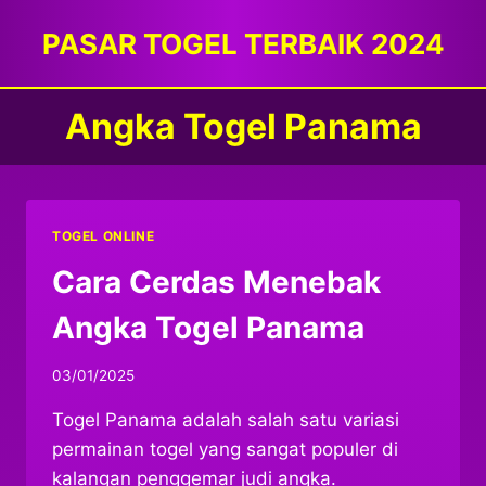
Skip
PASAR TOGEL TERBAIK 2024
to
content
Angka Togel Panama
TOGEL ONLINE
Cara Cerdas Menebak
Angka Togel Panama
03/01/2025
Togel Panama adalah salah satu variasi
permainan togel yang sangat populer di
kalangan penggemar judi angka.