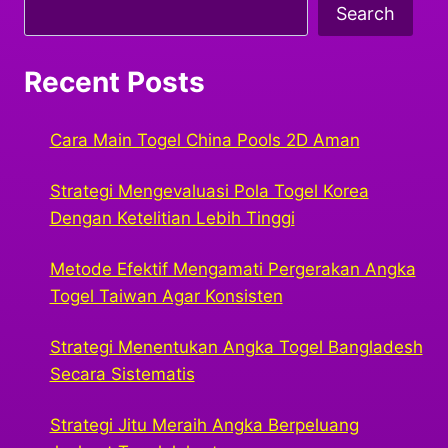
Search
Recent Posts
Cara Main Togel China Pools 2D Aman
Strategi Mengevaluasi Pola Togel Korea
Dengan Ketelitian Lebih Tinggi
Metode Efektif Mengamati Pergerakan Angka
Togel Taiwan Agar Konsisten
Strategi Menentukan Angka Togel Bangladesh
Secara Sistematis
Strategi Jitu Meraih Angka Berpeluang