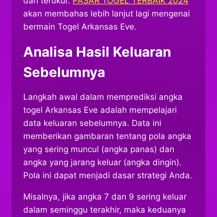
dan terukur.
PASAR TOGEL TERBAIK 2024
akan membahas lebih lanjut lagi mengenai
bermain Togel Arkansas Eve.
Analisa Hasil Keluaran
Sebelumnya
Langkah awal dalam memprediksi angka
togel Arkansas Eve adalah mempelajari
data keluaran sebelumnya. Data ini
memberikan gambaran tentang pola angka
yang sering muncul (angka panas) dan
angka yang jarang keluar (angka dingin).
Pola ini dapat menjadi dasar strategi Anda.
Misalnya, jika angka 7 dan 9 sering keluar
dalam seminggu terakhir, maka keduanya