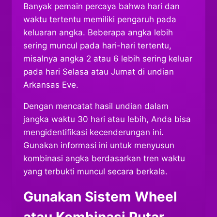
Banyak pemain percaya bahwa hari dan
waktu tertentu memiliki pengaruh pada
keluaran angka. Beberapa angka lebih
sering muncul pada hari-hari tertentu,
misalnya angka 2 atau 6 lebih sering keluar
pada hari Selasa atau Jumat di undian
Arkansas Eve.
Dengan mencatat hasil undian dalam
jangka waktu 30 hari atau lebih, Anda bisa
mengidentifikasi kecenderungan ini.
Gunakan informasi ini untuk menyusun
kombinasi angka berdasarkan tren waktu
yang terbukti muncul secara berkala.
Gunakan Sistem Wheel
atau Kombinasi Putar