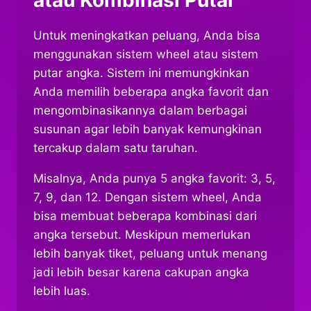
Untuk meningkatkan peluang, Anda bisa
menggunakan sistem wheel atau sistem
putar angka. Sistem ini memungkinkan
Anda memilih beberapa angka favorit dan
mengombinasikannya dalam berbagai
susunan agar lebih banyak kemungkinan
tercakup dalam satu taruhan.
Misalnya, Anda punya 5 angka favorit: 3, 5,
7, 9, dan 12. Dengan sistem wheel, Anda
bisa membuat beberapa kombinasi dari
angka tersebut. Meskipun memerlukan
lebih banyak tiket, peluang untuk menang
jadi lebih besar karena cakupan angka
lebih luas.