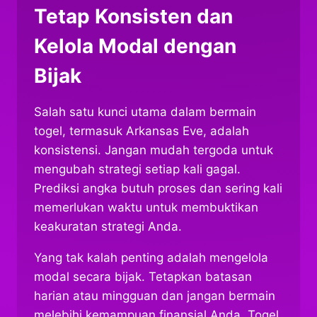
Tetap Konsisten dan
Kelola Modal dengan
Bijak
Salah satu kunci utama dalam bermain
togel, termasuk Arkansas Eve, adalah
konsistensi. Jangan mudah tergoda untuk
mengubah strategi setiap kali gagal.
Prediksi angka butuh proses dan sering kali
memerlukan waktu untuk membuktikan
keakuratan strategi Anda.
Yang tak kalah penting adalah mengelola
modal secara bijak. Tetapkan batasan
harian atau mingguan dan jangan bermain
melebihi kemampuan finansial Anda. Togel