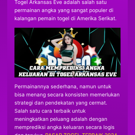
Togel Arkansas Eve adalah salah satu
permainan angka yang sangat populer di
kalangan pemain togel di Amerika Serikat.
Permainannya sederhana, namun untuk
bisa menang secara konsisten memerlukan
strategi dan pendekatan yang cermat.
Salah satu cara terbaik untuk
meningkatkan peluang adalah dengan
memprediksi angka keluaran secara logis