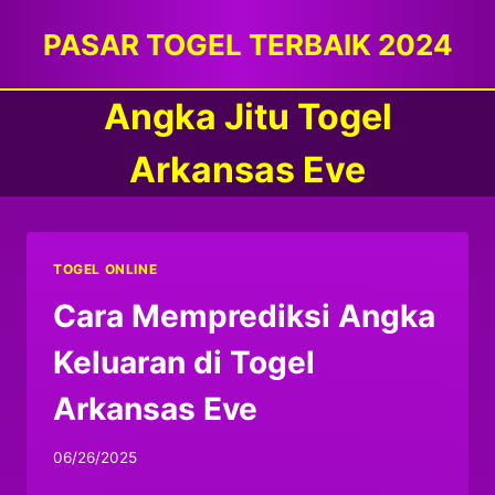
Skip
PASAR TOGEL TERBAIK 2024
to
content
Angka Jitu Togel
Arkansas Eve
TOGEL ONLINE
Cara Memprediksi Angka
Keluaran di Togel
Arkansas Eve
06/26/2025