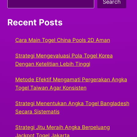
Search
Recent Posts
Cara Main Togel China Pools 2D Aman
Strategi Mengevaluasi Pola Togel Korea
Dengan Ketelitian Lebih Tinggi
Metode Efektif Mengamati Pergerakan Angka
Togel Taiwan Agar Konsisten
Strategi Menentukan Angka Togel Bangladesh
Secara Sistematis
Strategi Jitu Meraih Angka Berpeluang
Jackpot Togel Jakarta