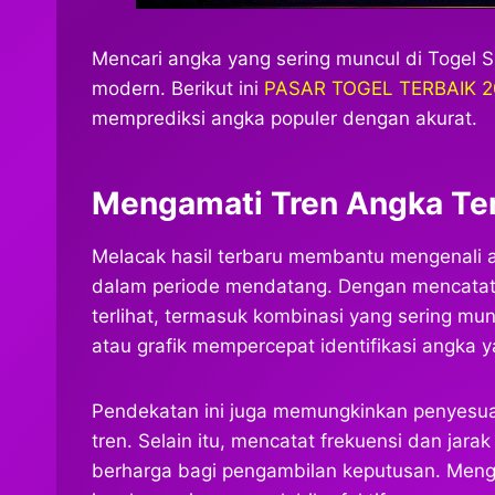
Mencari angka yang sering muncul di Togel S
modern. Berikut ini
PASAR TOGEL TERBAIK 
memprediksi angka populer dengan akurat.
Mengamati Tren Angka Ter
Melacak hasil terbaru membantu mengenali an
dalam periode mendatang. Dengan mencatat s
terlihat, termasuk kombinasi yang sering mun
atau grafik mempercepat identifikasi angka 
Pendekatan ini juga memungkinkan penyesuai
tren. Selain itu, mencatat frekuensi dan jar
berharga bagi pengambilan keputusan. Menga