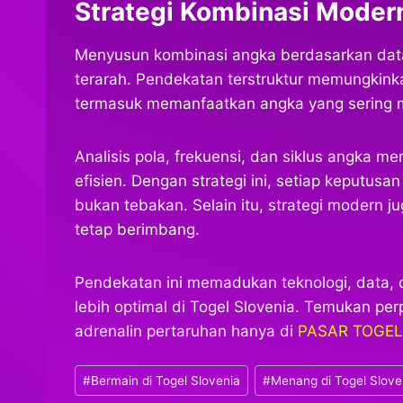
Strategi Kombinasi Moder
Menyusun kombinasi angka berdasarkan data h
terarah. Pendekatan terstruktur memungkink
termasuk memanfaatkan angka yang sering 
Analisis pola, frekuensi, dan siklus angka
efisien. Dengan strategi ini, setiap keputusa
bukan tebakan. Selain itu, strategi modern 
tetap berimbang.
Pendekatan ini memadukan teknologi, data, 
lebih optimal di Togel Slovenia. Temukan pe
adrenalin pertaruhan hanya di
PASAR TOGEL
Post
#
Bermain di Togel Slovenia
#
Menang di Togel Slove
Tags: