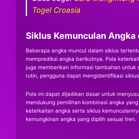
Togel Croasia
Siklus Kemunculan Angka 
Beberapa angka muncul dalam siklus terten
memprediksi angka berikutnya. Pola keterka
juga memberikan informasi tambahan untuk s
rutin, pengguna dapat mengidentifikasi siklu
Pola ini dapat dijadikan dasar untuk menyusun 
mendukung pemilihan kombinasi angka yang 
keterkaitan angka serta siklus kemunculann
kemungkinan angka yang dipilih sesuai tren.