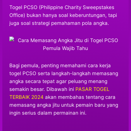
h
a
e
e
k
i
a
c
s
l
y
n
Togel PCSO (Philippine Charity Sweepstakes
t
e
s
e
p
e
Office) bukan hanya soal keberuntungan, tapi
s
b
e
g
e
juga soal strategi pemahaman pola angka.
A
o
n
r
p
o
g
a
p
k
e
m
r
Bagi pemula, penting memahami cara kerja
togel PCSO serta langkah-langkah memasang
angka secara tepat agar peluang menang
semakin besar. Dibawah ini
PASAR TOGEL
TERBAIK 2024
akan membahas tentang cara
memasang angka jitu untuk pemain baru yang
ingin serius dalam permainan ini.