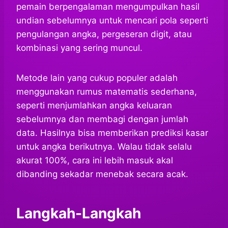
pemain berpengalaman mengumpulkan hasil
undian sebelumnya untuk mencari pola seperti
pengulangan angka, pergeseran digit, atau
kombinasi yang sering muncul.
Metode lain yang cukup populer adalah
menggunakan rumus matematis sederhana,
seperti menjumlahkan angka keluaran
sebelumnya dan membagi dengan jumlah
data. Hasilnya bisa memberikan prediksi kasar
untuk angka berikutnya. Walau tidak selalu
akurat 100%, cara ini lebih masuk akal
dibanding sekadar menebak secara acak.
Langkah-Langkah