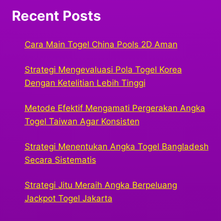
Recent Posts
Cara Main Togel China Pools 2D Aman
Strategi Mengevaluasi Pola Togel Korea
Dengan Ketelitian Lebih Tinggi
Metode Efektif Mengamati Pergerakan Angka
Togel Taiwan Agar Konsisten
Strategi Menentukan Angka Togel Bangladesh
Secara Sistematis
Strategi Jitu Meraih Angka Berpeluang
Jackpot Togel Jakarta