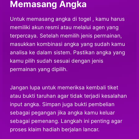
Memasang Angka
Untuk memasang angka di togel , kamu harus
memiliki akun resmi atau melalui agen yang
terpercaya. Setelah memilih jenis permainan,
masukkan kombinasi angka yang sudah kamu
analisa ke dalam sistem. Pastikan angka yang
kamu pilih sudah sesuai dengan jenis
permainan yang dipilih.
Jangan lupa untuk memeriksa kembali tiket
atau bukti taruhan agar tidak terjadi kesalahan
input angka. Simpan juga bukti pembelian
sebagai pegangan jika angka kamu keluar
sebagai pemenang. Langkah ini penting agar
proses klaim hadiah berjalan lancar.